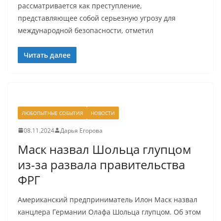
рассматривается как преступление,
представляющее собой серьезную угрозу для
международной безопасности, отметил
Читать далее
ЛЮБОПЫТНЫЕ СОБЫТИЯ
НОВОСТИ
08.11.2024
Дарья Егорова
Маск назвал Шольца глупцом
из-за развала правительства
ФРГ
Американский предприниматель Илон Маск назвал
канцлера Германии Олафа Шольца глупцом. Об этом