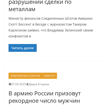
разрушении сделки по
металлам
Министр финансов Соединенных Штатов Америки
Скотт Бессент в беседе с журналистом Такером
Карлсоном заявил, что Владимир Зеленский своим
конфликтом в
Читать далее
ЛЮБОПЫТНЫЕ СОБЫТИЯ
НОВОСТИ
07.04.2025
Дарья Егорова
В армию России призовут
рекордное число мужчин