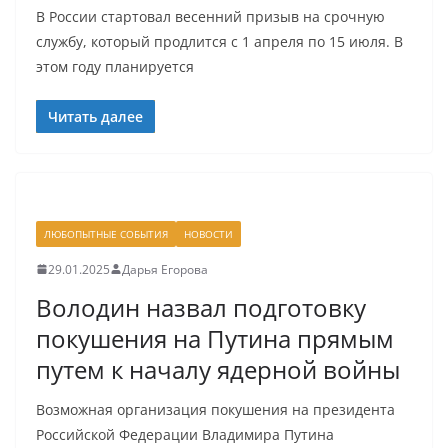
В России стартовал весенний призыв на срочную
службу, который продлится с 1 апреля по 15 июля. В
этом году планируется
Читать далее
ЛЮБОПЫТНЫЕ СОБЫТИЯ
НОВОСТИ
29.01.2025
Дарья Егорова
Володин назвал подготовку
покушения на Путина прямым
путем к началу ядерной войны
Возможная организация покушения на президента
Российской Федерации Владимира Путина