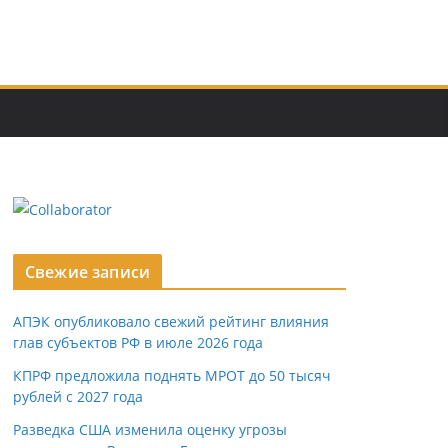
Свежие записи
АПЭК опубликовало свежий рейтинг влияния
глав субъектов РФ в июле 2026 года
КПРФ предложила поднять МРОТ до 50 тысяч
рублей с 2027 года
Разведка США изменила оценку угрозы