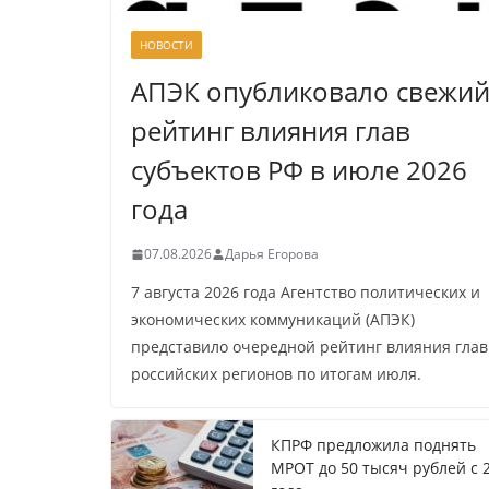
НОВОСТИ
АПЭК опубликовало свежи
рейтинг влияния глав
субъектов РФ в июле 2026
года
07.08.2026
Дарья Егорова
7 августа 2026 года Агентство политических и
экономических коммуникаций (АПЭК)
представило очередной рейтинг влияния глав
российских регионов по итогам июля.
КПРФ предложила поднять
МРОТ до 50 тысяч рублей с 