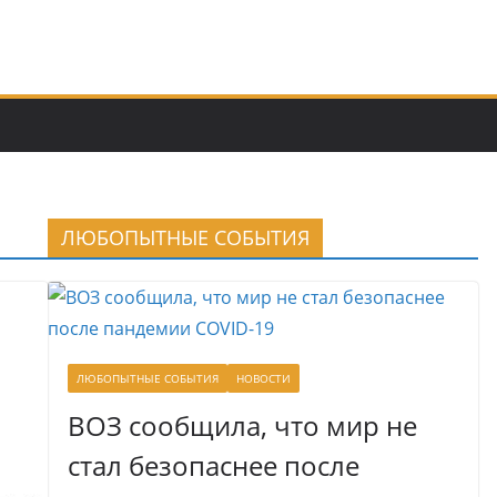
ЛЮБОПЫТНЫЕ СОБЫТИЯ
ЛЮБОПЫТНЫЕ СОБЫТИЯ
НОВОСТИ
ВОЗ сообщила, что мир не
стал безопаснее после