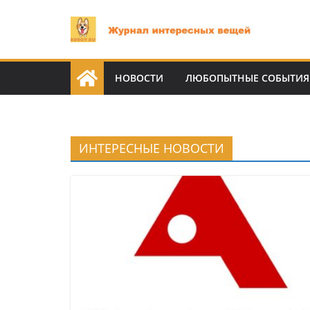
Перейти
к
содержимому
НОВОСТИ
ЛЮБОПЫТНЫЕ СОБЫТИЯ
ИНТЕРЕСНЫЕ НОВОСТИ