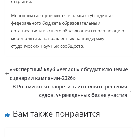
открытия.
Мероприятие проводится в рамках субсидии из
федерального бюджета образовательным
организациям высшего образования на реализацию
мероприятий, направленных на поддержку
студенческих научных сообществ.
«Экспертный клуб «Регион» обсудит ключевые
сценарии кампании-2026»
В России хотят запретить исполнять решения
судов, учрежденных без ее участия
Вам также понравится