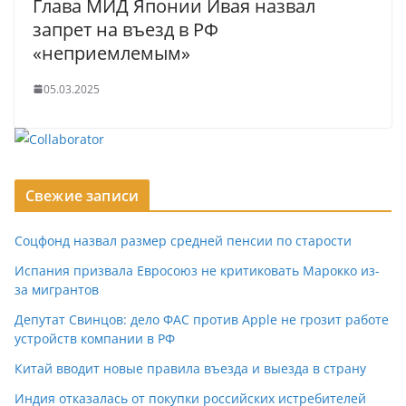
Глава МИД Японии Ивая назвал
запрет на въезд в РФ
«неприемлемым»
05.03.2025
Свежие записи
Соцфонд назвал размер средней пенсии по старости
Испания призвала Евросоюз не критиковать Марокко из-
за мигрантов
Депутат Свинцов: дело ФАС против Apple не грозит работе
устройств компании в РФ
Китай вводит новые правила въезда и выезда в страну
Индия отказалась от покупки российских истребителей