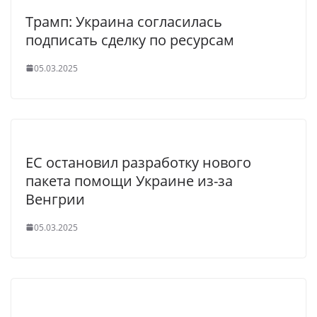
Трамп: Украина согласилась
подписать сделку по ресурсам
05.03.2025
ЕС остановил разработку нового
пакета помощи Украине из-за
Венгрии
05.03.2025