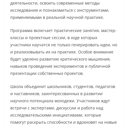
деятельности, освоить современные методы
исследования и познакомиться с инструментами,
применяемыми в реальной научной практике.
Программа включает практические занятия, мастер-
классы и проектные сессии, в ходе которых
участники научатся не только генерировать идеи, но
и реализовывать их на практике. Особое внимание
будет уделено развитию критического мышления,
навыков проведения экспериментов и публичной
презентации собственных проектов.
Школа объединит школьников, студентов, педагогов
и наставников, заинтересованных в развитии
научного потенциала молодежи. Участников ждут
встречи с экспертами, дискуссии и работа над
исследовательскими инициативами, которые
помогут раскрыть способности и вдохновят на новые