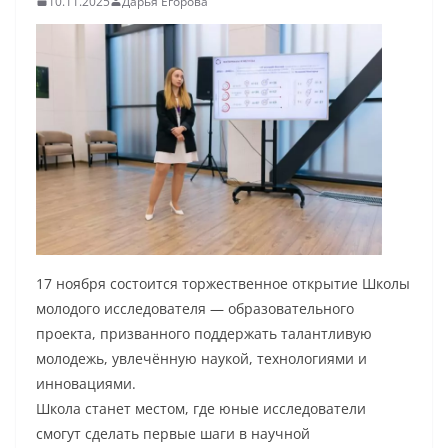
10.11.2025
Дарья Егорова
17 ноября состоится торжественное открытие Школы
молодого исследователя — образовательного
проекта, призванного поддержать талантливую
молодежь, увлечённую наукой, технологиями и
инновациями.
Школа станет местом, где юные исследователи
смогут сделать первые шаги в научной