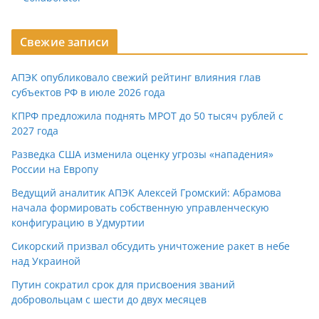
Свежие записи
АПЭК опубликовало свежий рейтинг влияния глав
субъектов РФ в июле 2026 года
КПРФ предложила поднять МРОТ до 50 тысяч рублей с
2027 года
Разведка США изменила оценку угрозы «нападения»
России на Европу
Ведущий аналитик АПЭК Алексей Громский: Абрамова
начала формировать собственную управленческую
конфигурацию в Удмуртии
Сикорский призвал обсудить уничтожение ракет в небе
над Украиной
Путин сократил срок для присвоения званий
добровольцам с шести до двух месяцев