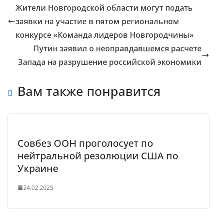
Жители Новгородской области могут подать
заявки на участие в пятом региональном
конкурсе «Команда лидеров Новгородчины»
Путин заявил о неоправдавшемся расчете
Запада на разрушение российской экономики
Вам также понравится
Совбез ООН проголосует по
нейтральной резолюции США по
Украине
24.02.2025