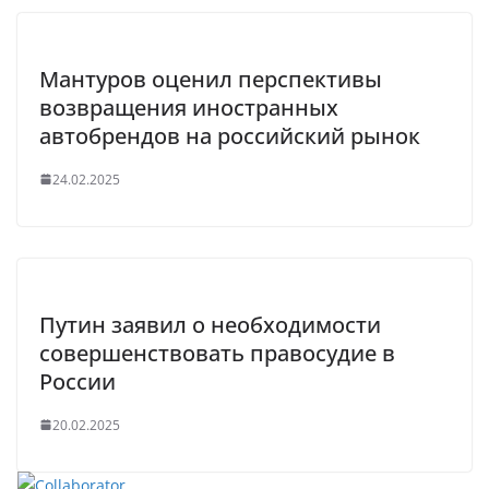
Мантуров оценил перспективы
возвращения иностранных
автобрендов на российский рынок
24.02.2025
Путин заявил о необходимости
совершенствовать правосудие в
России
20.02.2025