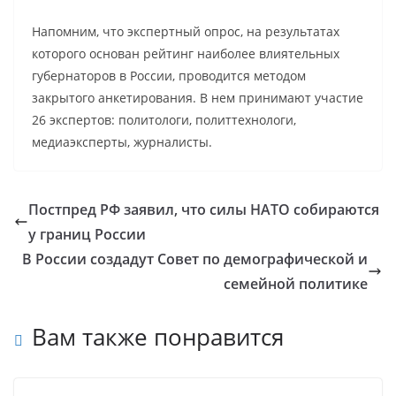
Напомним, что экспертный опрос, на результатах
которого основан рейтинг наиболее влиятельных
губернаторов в России, проводится методом
закрытого анкетирования. В нем принимают участие
26 экспертов: политологи, политтехнологи,
медиаэксперты, журналисты.
Постпред РФ заявил, что силы НАТО собираются
у границ России
В России создадут Совет по демографической и
семейной политике
Вам также понравится