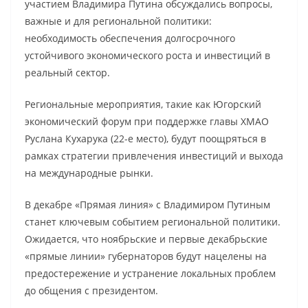
участием Владимира Путина обсуждались вопросы,
важные и для региональной политики:
необходимость обеспечения долгосрочного
устойчивого экономического роста и инвестиций в
реальный сектор.
Региональные мероприятия, такие как Югорский
экономический форум при поддержке главы ХМАО
Руслана Кухарука (22-е место), будут поощряться в
рамках стратегии привлечения инвестиций и выхода
на международные рынки.
В декабре «Прямая линия» с Владимиром Путиным
станет ключевым событием региональной политики.
Ожидается, что ноябрьские и первые декабрьские
«прямые линии» губернаторов будут нацелены на
предостережение и устранение локальных проблем
до общения с президентом.