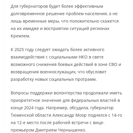
Для губернаторов будет более эффективным
долговременное решение проблем населения, а не
лишь временные меры, что положительно скажется
на их имидже и восприятии ситуаций регионах
Кремлем.
К 2025 году следует ожидать более активного
взаимодействия с социальными НКО в свете
возможного снижения боевых действий в зоне СВО и
возвращения военнослужащих, что обусловит
разработку новых социальных программ.
Вопросы поддержки волонтерства продолжали иметь
приоритетное значение для федеральных властей в
конце 2024 года. Например, обсудила, губернатор
Тюменской области Александр Моор поднялся с 14-го
на 12-е место после рабочей встречи с вице-
премьером Дмитрием Чернышенко.