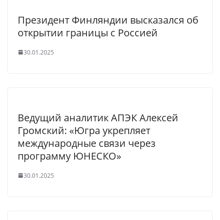
Президент Финляндии высказался об
открытии границы с Россией
30.01.2025
Ведущий аналитик АПЭК Алексей
Громский: «Югра укрепляет
международные связи через
программу ЮНЕСКО»
30.01.2025