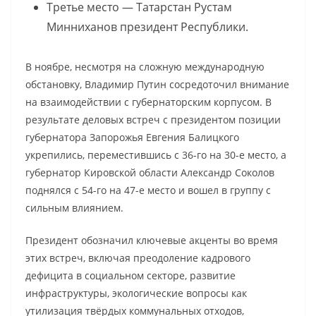
Третье место — Татарстан Рустам
Минниханов президент Республики.
В ноябре, несмотря на сложную международную
обстановку, Владимир Путин сосредоточил внимание
на взаимодействии с губернаторским корпусом. В
результате деловых встреч с президентом позиции
губернатора Запорожья Евгения Балицкого
укрепились, переместившись с 36-го на 30-е место, а
губернатор Кировской области Александр Соколов
поднялся с 54-го на 47-е место и вошел в группу с
сильным влиянием.
Президент обозначил ключевые акценты во время
этих встреч, включая преодоление кадрового
дефицита в социальном секторе, развитие
инфраструктуры, экологические вопросы как
утилизация твёрдых коммунальных отходов,