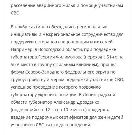
расселение аварийного жилья и помощь участникам
СВО.
В ноябре активно обсуждались региональные
инициативы и межрегиональное сотрудничество для
поддержки ветеранов спецоперации и их семей.
Например, в Вологодской области, при поддержке
губернатора Георгия Филимонова (переход с 51-го на
50-е место в группу с сильным влиянием), прошел
форум Северо-Западного федерального округа по
трудоустройству и мерам поддержки участников СВО,
успешное проведение которого позволило
губернатору укрепить позиции. В Ленинградской
области губернатор Александр Дрозденко
(поднявшийся с 12-го на 10-е место) поддержал
введение подарочных сертификатов для жен и детей
участников СВО как ко дню рождения.