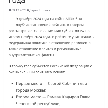
09.12.2024
Дарья Егорова
9 декабря 2024 года на сайте АПЭК был
опубликован свежий рейтинг, в котором
рассматривается влияние глав субъектов РФ по
итогам ноября 2024 года. В рейтинге учитывалась
федеральная политика в отношении регионов, а
также отношение в элитах и региональные
внутриэлитные конфликты.
В тройку глав субъектов Российской Федерации с
очень сильным влиянием вошли:
Первое место — Сергей Собянин мэр
города Москвы;
Второе место — Рамзан Кадыров Глава
Чеченской республики;