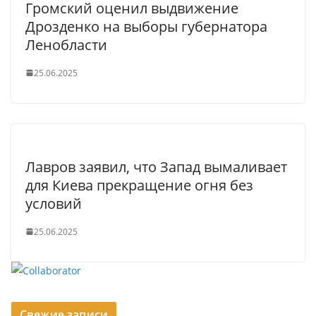
Громский оценил выдвижение
Дрозденко на выборы губернатора
Ленобласти
25.06.2025
Лавров заявил, что Запад вымаливает
для Киева прекращение огня без
условий
25.06.2025
Свежие записи