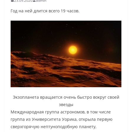
23.09.2020
admin
Год на ней длится всего 19 часов.
Экзопланета вращается очень быстро вокруг своей
звезды
Международная группа астрономов, в том числе
группа из Университета Уорика, открыла первую
сверхгорячую нептуноподобную планету,