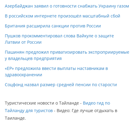
Азербайджан заявил о готовности снабжать Украину газом
В российском интернете произошёл масштабный сбой
Британия расширила санкции против России
Пушков прокомментировал слова Вайкуле о защите
Латвии от России
Пашинян предложил приватизировать экспроприируемые
у владельцев предприятия
«ЕР» предложила ввести выплаты наставникам в
здравоохранении
Соцфонд назвал размер средней пенсии по старости
Туристические новости о Тайланде -
Видео гид по
Тайланду для туристов
- Видео: Где лучше отдыхать в
Таиланде.