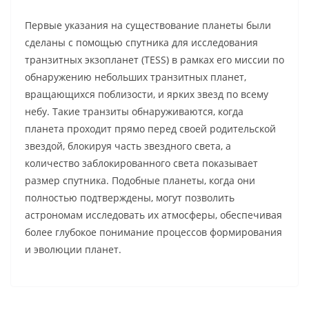
Первые указания на существование планеты были
сделаны с помощью спутника для исследования
транзитных экзопланет (TESS) в рамках его миссии по
обнаружению небольших транзитных планет,
вращающихся поблизости, и ярких звезд по всему
небу. Такие транзиты обнаруживаются, когда
планета проходит прямо перед своей родительской
звездой, блокируя часть звездного света, а
количество заблокированного света показывает
размер спутника. Подобные планеты, когда они
полностью подтверждены, могут позволить
астрономам исследовать их атмосферы, обеспечивая
более глубокое понимание процессов формирования
и эволюции планет.