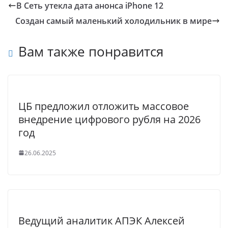
В Сеть утекла дата анонса iPhone 12
Создан самый маленький холодильник в мире
Вам также понравится
ЦБ предложил отложить массовое
внедрение цифрового рубля на 2026
год
26.06.2025
Ведущий аналитик АПЭК Алексей