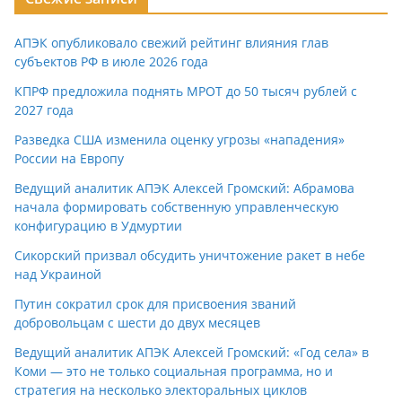
АПЭК опубликовало свежий рейтинг влияния глав
субъектов РФ в июле 2026 года
КПРФ предложила поднять МРОТ до 50 тысяч рублей с
2027 года
Разведка США изменила оценку угрозы «нападения»
России на Европу
Ведущий аналитик АПЭК Алексей Громский: Абрамова
начала формировать собственную управленческую
конфигурацию в Удмуртии
Сикорский призвал обсудить уничтожение ракет в небе
над Украиной
Путин сократил срок для присвоения званий
добровольцам с шести до двух месяцев
Ведущий аналитик АПЭК Алексей Громский: «Год села» в
Коми — это не только социальная программа, но и
стратегия на несколько электоральных циклов