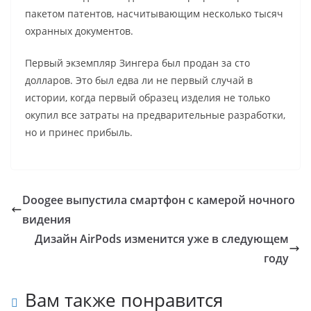
пакетом патентов, насчитывающим несколько тысяч
охранных документов.
Первый экземпляр Зингера был продан за сто
долларов. Это был едва ли не первый случай в
истории, когда первый образец изделия не только
окупил все затраты на предварительные разработки,
но и принес прибыль.
Doogee выпустила смартфон с камерой ночного
видения
Дизайн AirPods изменится уже в следующем
году
Вам также понравится