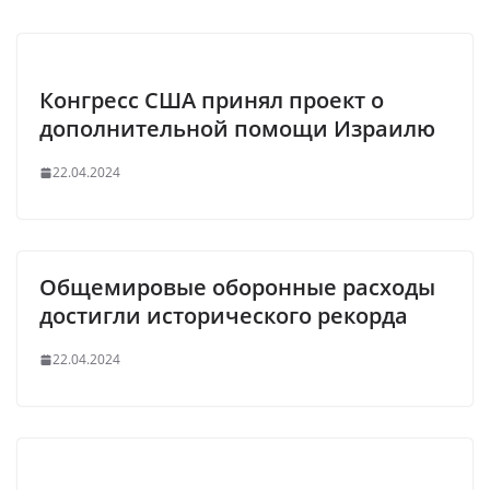
Конгресс США принял проект о
дополнительной помощи Израилю
22.04.2024
Общемировые оборонные расходы
достигли исторического рекорда
22.04.2024