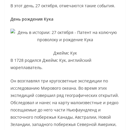
В этот день, 27 октября, отмечаются такие события.
День рождения Кука
Джеймс Кук
В 1728 родился Джеймс Кук, английский
мореплаватель.
Он возглавлял три кругосветные экспедиции по
исследованию Мирового океана. Во время этих
экспедиций совершил ряд географических открытий.
Обследовал и нанес на карту малоизвестные и редко
посещаемые до него части Ньюфаундленд и
восточного побережья Канады, Австралии, Новой
Зеландии, западного побережья Северной Америки,