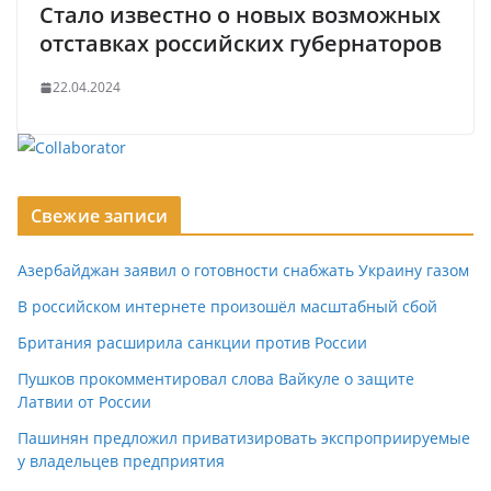
Стало известно о новых возможных
отставках российских губернаторов
22.04.2024
Свежие записи
Азербайджан заявил о готовности снабжать Украину газом
В российском интернете произошёл масштабный сбой
Британия расширила санкции против России
Пушков прокомментировал слова Вайкуле о защите
Латвии от России
Пашинян предложил приватизировать экспроприируемые
у владельцев предприятия