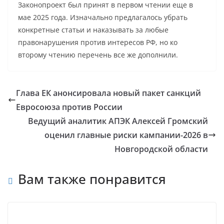
Законопроект был принят в первом чтении еще в
мае 2025 года. Изначально предлагалось убрать
конкретные статьи и наказывать за любые
правонарушения против интересов РФ, но ко
второму чтению перечень все же дополнили.
Глава ЕК анонсировала новый пакет санкций
Евросоюза против России
Ведущий аналитик АПЭК Алексей Громский
оценил главные риски кампании-2026 в
Новгородской области
Вам также понравится