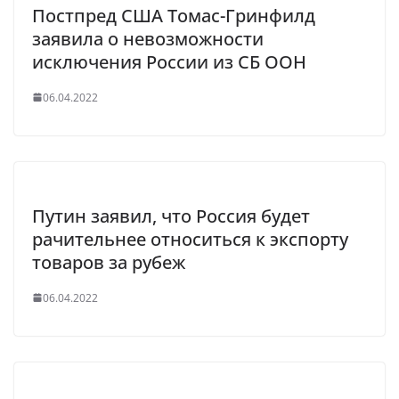
Постпред США Томас-Гринфилд
заявила о невозможности
исключения России из СБ ООН
06.04.2022
Путин заявил, что Россия будет
рачительнее относиться к экспорту
товаров за рубеж
06.04.2022