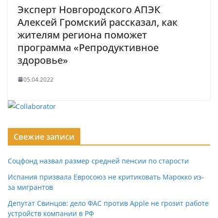
Эксперт Новгородского АПЭК
Алексей Громский рассказал, как
жителям региона поможет
программа «Репродуктивное
здоровье»
05.04.2022
Свежие записи
Соцфонд назвал размер средней пенсии по старости
Испания призвала Евросоюз не критиковать Марокко из-
за мигрантов
Депутат Свинцов: дело ФАС против Apple не грозит работе
устройств компании в РФ