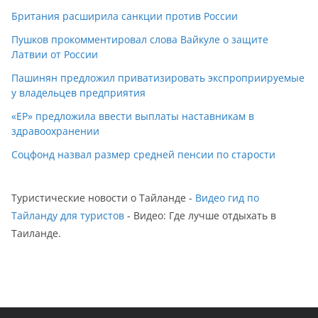
Британия расширила санкции против России
Пушков прокомментировал слова Вайкуле о защите
Латвии от России
Пашинян предложил приватизировать экспроприируемые
у владельцев предприятия
«ЕР» предложила ввести выплаты наставникам в
здравоохранении
Соцфонд назвал размер средней пенсии по старости
Туристические новости о Тайланде -
Видео гид по
Тайланду для туристов
- Видео: Где лучше отдыхать в
Таиланде.