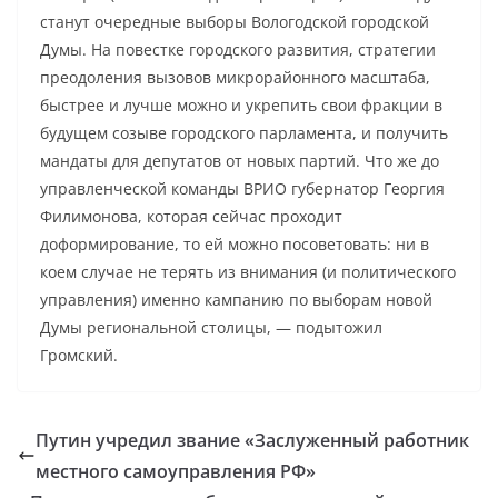
станут очередные выборы Вологодской городской
Думы. На повестке городского развития, стратегии
преодоления вызовов микрорайонного масштаба,
быстрее и лучше можно и укрепить свои фракции в
будущем созыве городского парламента, и получить
мандаты для депутатов от новых партий. Что же до
управленческой команды ВРИО губернатор Георгия
Филимонова, которая сейчас проходит
доформирование, то ей можно посоветовать: ни в
коем случае не терять из внимания (и политического
управления) именно кампанию по выборам новой
Думы региональной столицы, — подытожил
Громский.
Путин учредил звание «Заслуженный работник
местного самоуправления РФ»