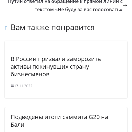
Путин ответил на обращение к прямой линии с
текстом «Не буду за вас голосовать»
Вам также понравится
В России призвали заморозить
активы покинувших страну
бизнесменов
17.11.2022
Подведены итоги саммита G20 на
Бали