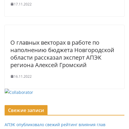
17.11.2022
О главных векторах в работе по
наполнению бюджета Новгородской
области рассказал эксперт АПЭК
региона Алексей Громский
16.11.2022
Свежие записи
АПЭК опубликовало свежий рейтинг влияния глав