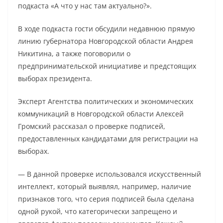
подкаста «А что у нас там актуально?».
В ходе подкаста гости обсудили недавнюю прямую
линию губернатора Новгородской области Андрея
Никитина, а также поговорили о
предпринимательской инициативе и предстоящих
выборах президента.
Эксперт Агентства политических и экономических
коммуникаций в Новгородской области Алексей
Громский рассказал о проверке подписей,
предоставленных кандидатами для регистрации на
выборах.
— В данной проверке использовался искусственный
интеллект, который выявлял, например, наличие
признаков того, что серия подписей была сделана
одной рукой, что категорически запрещено и