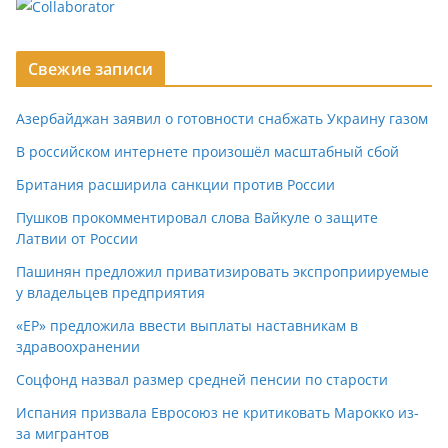
Свежие записи
Азербайджан заявил о готовности снабжать Украину газом
В российском интернете произошёл масштабный сбой
Британия расширила санкции против России
Пушков прокомментировал слова Вайкуле о защите
Латвии от России
Пашинян предложил приватизировать экспроприируемые
у владельцев предприятия
«ЕР» предложила ввести выплаты наставникам в
здравоохранении
Соцфонд назвал размер средней пенсии по старости
Испания призвала Евросоюз не критиковать Марокко из-
за мигрантов