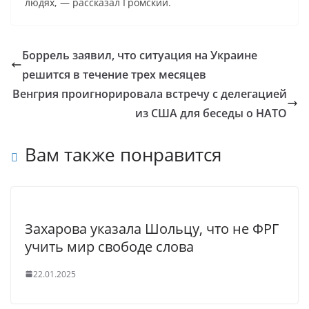
людях, — рассказал Громский.
Боррель заявил, что ситуация на Украине
решится в течение трех месяцев
Венгрия проигнорировала встречу с делегацией
из США для беседы о НАТО
Вам также понравится
Захарова указала Шольцу, что не ФРГ
учить мир свободе слова
22.01.2025