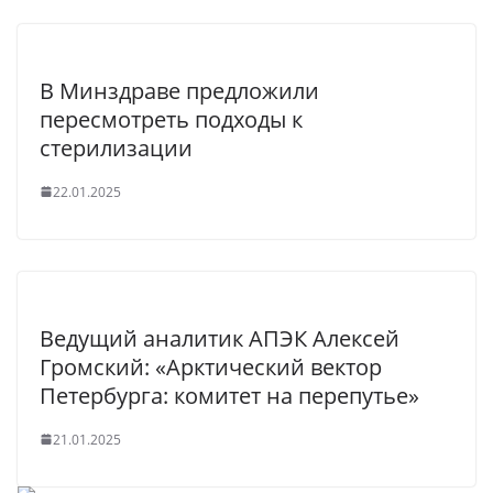
В Минздраве предложили
пересмотреть подходы к
стерилизации
22.01.2025
Ведущий аналитик АПЭК Алексей
Громский: «Арктический вектор
Петербурга: комитет на перепутье»
21.01.2025