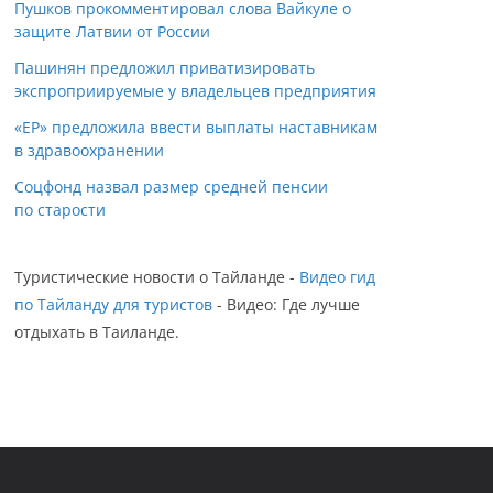
Пушков прокомментировал слова Вайкуле о
защите Латвии от России
Пашинян предложил приватизировать
экспроприируемые у владельцев предприятия
«ЕР» предложила ввести выплаты наставникам
в здравоохранении
Соцфонд назвал размер средней пенсии
по старости
Туристические новости о Тайланде -
Видео гид
по Тайланду для туристов
- Видео: Где лучше
отдыхать в Таиланде.