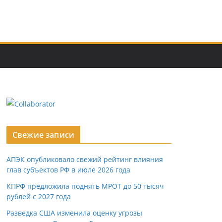
Свежие записи
АПЭК опубликовало свежий рейтинг влияния
глав субъектов РФ в июле 2026 года
КПРФ предложила поднять МРОТ до 50 тысяч
рублей с 2027 года
Разведка США изменила оценку угрозы