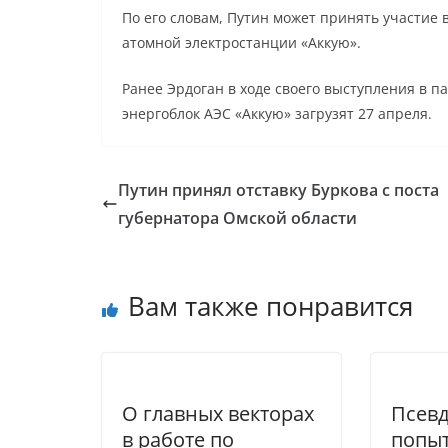
По его словам, Путин может принять участие 
атомной электростанции «Аккую».
Ранее Эрдоган в ходе своего выступления в 
энергоблок АЭС «Аккую» загрузят 27 апреля.
Путин принял отставку Буркова с поста
губернатора Омской области
Вам также понравится
О главных векторах
Псев
в работе по
попы