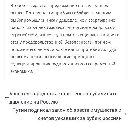
Второе – вырастет предложение на внутреннем
рынке. Потеря части прибыли обойдется многим
рыбопромышленникам дешевле, чем свертывание
работы из-за невозможности торговать на дорогом
европейском рынке. Ну а нам это еще один кирпич в
стену продовольственной безопасности, причем
положим его не мы, а вовсе наши противники, судя
по всему, плохо понимающие принципы
функционирования ряда механизмов современной
экономики.
Брюссель продолжает постепенно усиливать
давление на Россию
Путин подписал закон об аресте имущества и
счетов уехавших за рубеж россиян