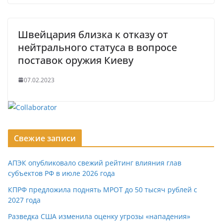
Швейцария близка к отказу от
нейтрального статуса в вопросе
поставок оружия Киеву
07.02.2023
Свежие записи
АПЭК опубликовало свежий рейтинг влияния глав
субъектов РФ в июле 2026 года
КПРФ предложила поднять МРОТ до 50 тысяч рублей с
2027 года
Разведка США изменила оценку угрозы «нападения»