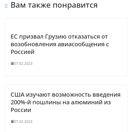
Вам также понравится
ЕС призвал Грузию отказаться от
возобновления авиасообщения с
Россией
07.02.2023
США изучают возможность введения
200%-й пошлины на алюминий из
России
07.02.2023