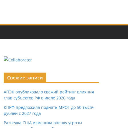
Свежие записи
АПЭК опубликовало свежий рейтинг влияния
глав субъектов РФ в июле 2026 года
КПРФ предложила поднять МРОТ до 50 тысяч
рублей с 2027 года
Разведка США изменила оценку угрозы