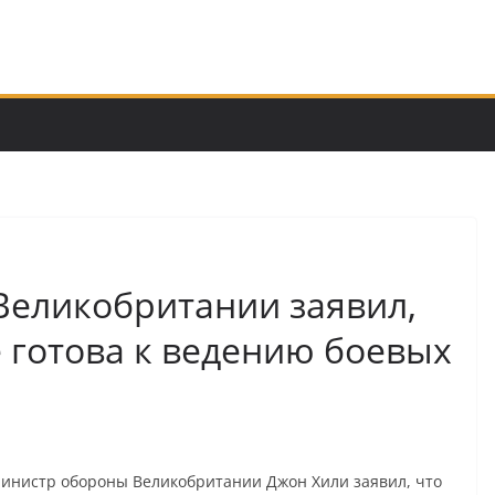
еликобритании заявил,
 готова к ведению боевых
инистр обороны Великобритании Джон Хили заявил, что