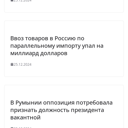
25.12.2024
Ввоз товаров в Россию по
параллельному импорту упал на
миллиард долларов
25.12.2024
В Румынии оппозиция потребовала
признать должность президента
вакантной