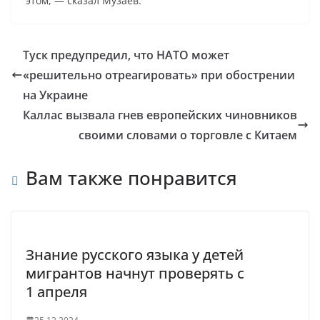
этом, — сказал Музаев.
Туск предупредил, что НАТО может
«решительно отреагировать» при обострении
на Украине
Каллас вызвала гнев европейских чиновников
своими словами о торговле с Китаем
Вам также понравится
Знание русского языка у детей
мигрантов начнут проверять с
1 апреля