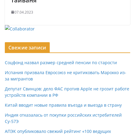
Тайваня
07.04.2023
Свежие записи
Соцфонд назвал размер средней пенсии по старости
Испания призвала Евросоюз не критиковать Марокко из-
за мигрантов
Депутат Свинцов: дело ФАС против Apple не грозит работе
устройств компании в РФ
Китай вводит новые правила въезда и выезда в страну
Индия отказалась от покупки российских истребителей
Су-57Э
АПЭК опубликовало свежий рейтинг «100 ведущих