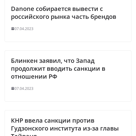
Danone собирается вывести с
российского рынка часть брендов
07.04.2023
Блинкен заявил, что Запад
продолжит вводить санкции в
отношении РФ
07.04.2023
КНР ввела санкции против
Гудзонского института из-за главы