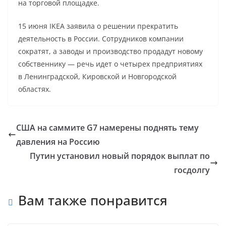
на торговой площадке.
15 июня IKEA заявила о решении прекратить
деятельность в России. Сотрудников компании
сократят, а заводы и производство продадут новому
собственнику — речь идет о четырех предприятиях
в Ленинградской, Кировской и Новгородской
областях.
США на саммите G7 намерены поднять тему
давления на Россию
Путин установил новый порядок выплат по
госдолгу
Вам также понравится