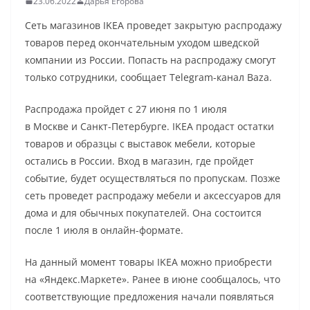
23.06.2022
Дарья Егорова
Сеть магазинов IKEA проведет закрытую распродажу
товаров перед окончательным уходом шведской
компании из России. Попасть на распродажу смогут
только сотрудники, сообщает Telegram-канал Baza.
Распродажа пройдет с 27 июня по 1 июля
в Москве и Санкт-Петербурге. IKEA продаст остатки
товаров и образцы с выставок мебели, которые
остались в России. Вход в магазин, где пройдет
событие, будет осуществляться по пропускам. Позже
сеть проведет распродажу мебели и аксессуаров для
дома и для обычных покупателей. Она состоится
после 1 июля в онлайн-формате.
На данный момент товары IKEA можно приобрести
на «Яндекс.Маркете». Ранее в июне сообщалось, что
соответствующие предложения начали появляться