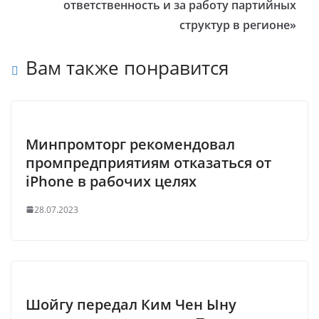
ответственность и за работу партийных
структур в регионе»
Вам также понравится
Минпромторг рекомендовал
промпредприятиям отказаться от
iPhone в рабочих целях
28.07.2023
Шойгу передал Ким Чен Ыну