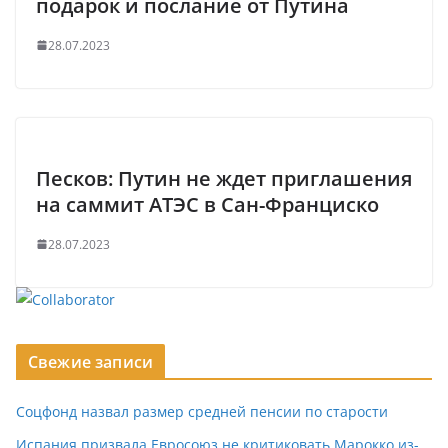
подарок и послание от Путина
28.07.2023
Песков: Путин не ждет приглашения
на саммит АТЭС в Сан-Франциско
28.07.2023
Свежие записи
Соцфонд назвал размер средней пенсии по старости
Испания призвала Евросоюз не критиковать Марокко из-