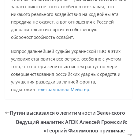
запасы никто не готов, особенно осознавая, что
никакого реального воздействия на ход войны эта
передача не окажет, а вот отношения с Россией
дополнительно испортит и собственную
обороноспособность ослабит.
Вопрос дальнейшей судьбы украинской ПВО в этих
условиях становится все острее, особенно с учетом
того, что потери зенитных систем растут по мере
совершенствования российских ударных средств и
улучшения разведки за линией фронта,
подытожил
телеграм-канал Мейстер
.
Путин высказался о легитимности Зеленского
Ведущий аналитик АПЭК Алексей Громский:
«Георгий Филимонов принимает