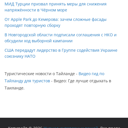
МИД Турции призвал принять меры для снижения
напряжённости в Чёрном море
От Apple Park до Кемерова: зачем сложные фасады
проходят повторную сборку
В Новгородской области подписали соглашения с НКО и
обсудили ход выборной кампании
США передадут лидерство в Группе содействия Украине
союзнику НАТО
Туристические новости о Тайланде -
Видео гид по
Тайланду для туристов
- Видео: Где лучше отдыхать в
Таиланде.