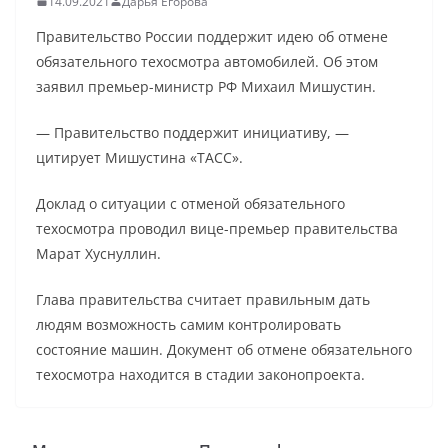
14.09.2021
Дарья Егорова
Правительство России поддержит идею об отмене
обязательного техосмотра автомобилей. Об этом
заявил премьер-министр РФ Михаил Мишустин.
— Правительство поддержит инициативу, —
цитирует Мишустина «ТАСС».
Доклад о ситуации с отменой обязательного
техосмотра проводил вице-премьер правительства
Марат Хуснуллин.
Глава правительства считает правильным дать
людям возможность самим контролировать
состояние машин. Документ об отмене обязательного
техосмотра находится в стадии законопроекта.