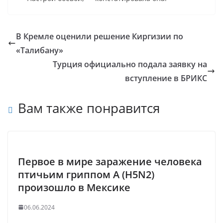
В Кремле оценили решение Киргизии по
«Талибану»
Турция официально подала заявку на
вступление в БРИКС
Вам также понравится
Первое в мире заражение человека
птичьим гриппом A (H5N2)
произошло в Мексике
06.06.2024