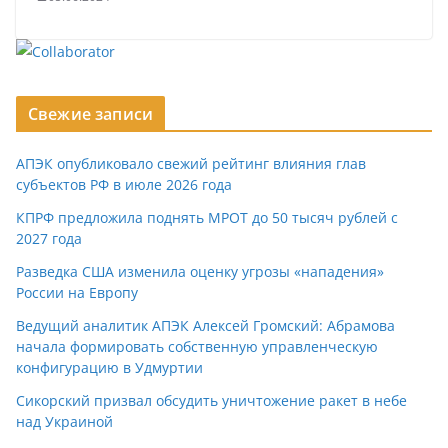
Свежие записи
АПЭК опубликовало свежий рейтинг влияния глав
субъектов РФ в июле 2026 года
КПРФ предложила поднять МРОТ до 50 тысяч рублей с
2027 года
Разведка США изменила оценку угрозы «нападения»
России на Европу
Ведущий аналитик АПЭК Алексей Громский: Абрамова
начала формировать собственную управленческую
конфигурацию в Удмуртии
Сикорский призвал обсудить уничтожение ракет в небе
над Украиной