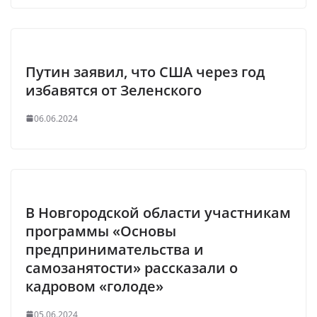
Путин заявил, что США через год
избавятся от Зеленского
06.06.2024
В Новгородской области участникам
программы «Основы
предпринимательства и
самозанятости» рассказали о
кадровом «голоде»
05.06.2024