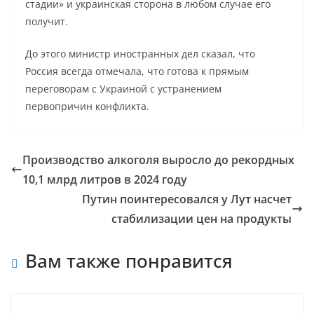
стадии» и украинская сторона в любом случае его
получит.
До этого министр иностранных дел сказал, что
Россия всегда отмечала, что готова к прямым
переговорам с Украиной с устранением
первопричин конфликта.
Производство алкоголя выросло до рекордных
10,1 млрд литров в 2024 году
Путин поинтересовался у Лут насчет
стабилизации цен на продукты
Вам также понравится