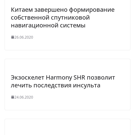
Китаем завершено формирование
собственной спутниковой
навигационной системы
26.06.2020
Экзоскелет Harmony SHR позволит
лечить последствия инсульта
24.06.2020