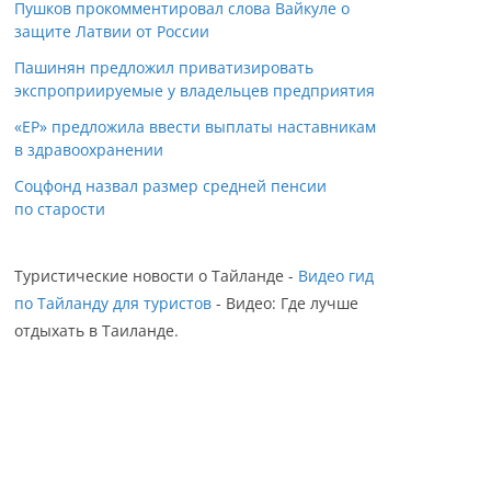
Пушков прокомментировал слова Вайкуле о
защите Латвии от России
Пашинян предложил приватизировать
экспроприируемые у владельцев предприятия
«ЕР» предложила ввести выплаты наставникам
в здравоохранении
Соцфонд назвал размер средней пенсии
по старости
Туристические новости о Тайланде -
Видео гид
по Тайланду для туристов
- Видео: Где лучше
отдыхать в Таиланде.