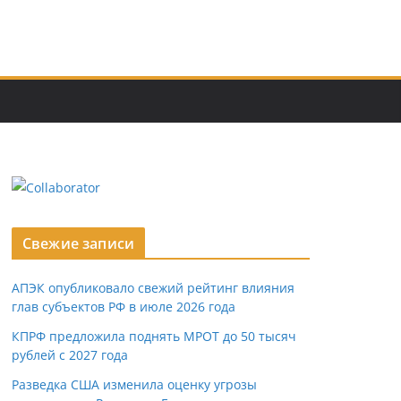
Свежие записи
АПЭК опубликовало свежий рейтинг влияния
глав субъектов РФ в июле 2026 года
КПРФ предложила поднять МРОТ до 50 тысяч
рублей с 2027 года
Разведка США изменила оценку угрозы