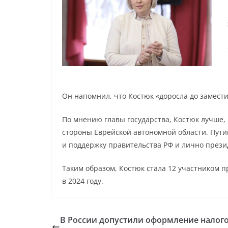
Он напомнил, что Костюк «доросла до замест
По мнению главы государства, Костюк лучше, 
стороны Еврейской автономной области. Пути
и поддержку правительства РФ и лично през
Таким образом, Костюк стала 12 участником 
в 2024 году.
В России допустили оформление налог