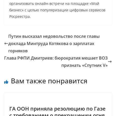
организовать онлайн-встречи на площадке «Мой
бизнес» с целью популяризации цифровых сервисов
Росреестра.
Путин высказал недовольство после главы
доклада Минтруда Котякова о зарплатах
горняков
Глава РФПИ Дмитриев: бюрократия мешает ВОЗ
признать «Спутник V»
Вам также понравится
ГА ООН приняла резолюцию по Газе
с требованием о прекращении огня