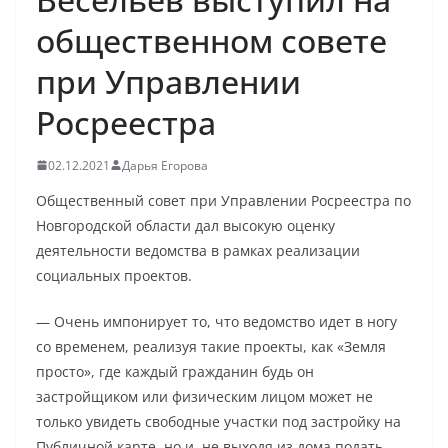
общественном совете
при Управлении
Росреестра
02.12.2021
Дарья Егорова
Общественный совет при Управлении Росреестра по
Новгородской области дал высокую оценку
деятельности ведомства в рамках реализации
социальных проектов.
— Очень импонирует то, что ведомство идет в ногу
со временем, реализуя такие проекты, как «Земля
просто», где каждый гражданин будь он
застройщиком или физическим лицом может не
только увидеть свободные участки под застройку на
Публичной карте, но и, не выходя из дома подать