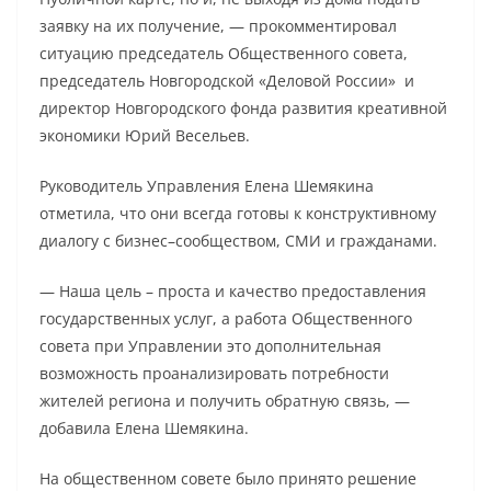
заявку на их получение, — прокомментировал
ситуацию председатель Общественного совета,
председатель Новгородской «Деловой России» и
директор Новгородского фонда развития креативной
экономики Юрий Весельев.
Руководитель Управления Елена Шемякина
отметила, что они всегда готовы к конструктивному
диалогу с бизнес–сообществом, СМИ и гражданами.
— Наша цель – проста и качество предоставления
государственных услуг, а работа Общественного
совета при Управлении это дополнительная
возможность проанализировать потребности
жителей региона и получить обратную связь, —
добавила Елена Шемякина.
На общественном совете было принято решение