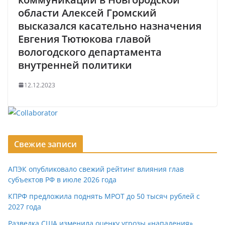
области Алексей Громский
высказался касательно назначения
Евгения Тютюкова главой
вологодского департамента
внутренней политики
12.12.2023
Свежие записи
АПЭК опубликовало свежий рейтинг влияния глав
субъектов РФ в июле 2026 года
КПРФ предложила поднять МРОТ до 50 тысяч рублей с
2027 года
Разведка США изменила оценку угрозы «нападения»