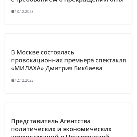
13.12.2023
В Москве состоялась
провокационная премьера спектакля
«МИЛАХА» Дмитрия Бикбаева
12.12.2023
Представитель Агентства
политических и экономических
коммуникаций в Новгородской