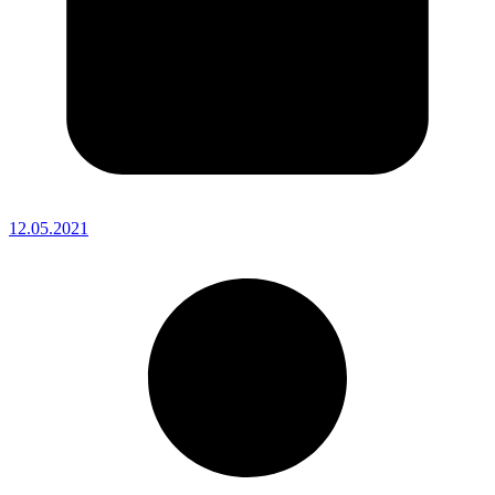
12.05.2021