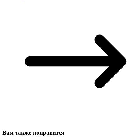
Вам также понравится