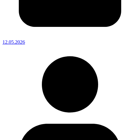
12.05.2026