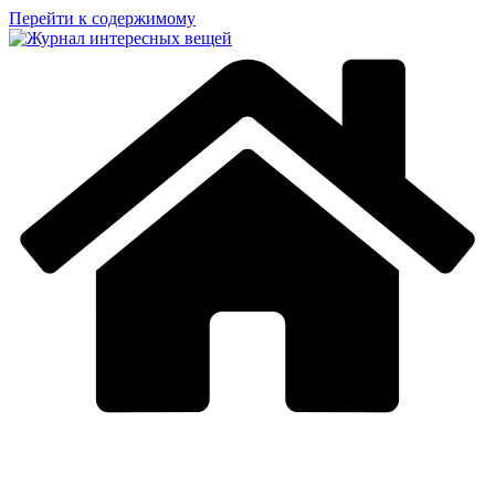
Перейти к содержимому