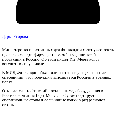
Дарья Егорова
Министерство иностранных дел Финляндии хочет ужесточить
правила экспорта фармацевтической и медицинской
продукции в Россию. Об этом пишет Yle. Меры могут
вступить в силу в июле.
В МИД Финляндии объяснили соответствующее решение
опасениями, что продукция используется Россией в военных
целях.
Отмечается, что финский поставщик медоборудования в
Россию, компания Lojer-Merivaara Oy, экспортирует
операционные столы и больничные койки в ряд регионов
страны.