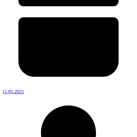
11.05.2021