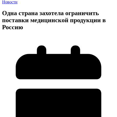
Новости
Одна страна захотела ограничить
поставки медицинской продукции в
Россию