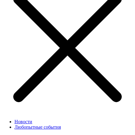
Новости
Любопытные события