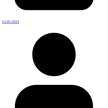
12.05.2021