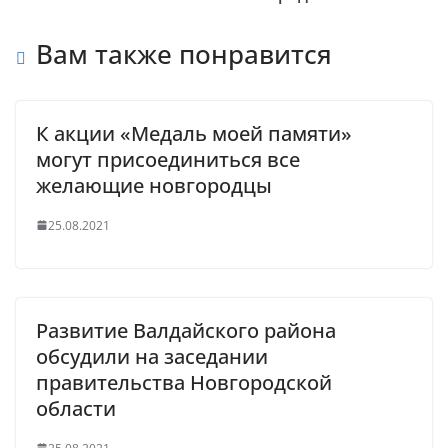
Вам также понравится
К акции «Медаль моей памяти»
могут присоединиться все
желающие новгородцы
25.08.2021
Развитие Валдайского района
обсудили на заседании
правительства Новгородской
области