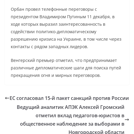
Орбан провел телефонные переговоры с
президентом Владимиром Путиным 11 декабря, в
ходе которых выразил заинтересованность в
содействии политико-дипломатическому
разрешению кризиса на Украине, в том числе через
контакты с рядом западных лидеров.
Венгерский премьер отметил, что предпринимает
различные дипломатические шаги для поиска путей
прекращения огня и мирных переговоров.
ЕС согласовал 15-й пакет санкций против России
Ведущий аналитик АПЭК Алексей Громский
отметил вклад педагогов-юристов в
общественное наблюдение за выборами в
Новгородской области