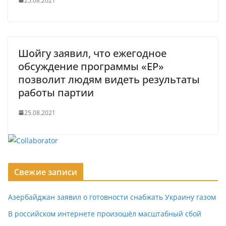
25.08.2021
Шойгу заявил, что ежегодное
обсуждение программы «ЕР»
позволит людям видеть результаты
работы партии
25.08.2021
Свежие записи
Азербайджан заявил о готовности снабжать Украину газом
В российском интернете произошёл масштабный сбой