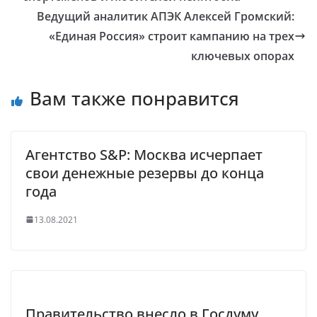
Ведущий аналитик АПЭК Алексей Громский:
«Единая Россия» строит кампанию на трех
ключевых опорах
Вам также понравится
Агентство S&P: Москва исчерпает
свои денежные резервы до конца
года
13.08.2021
Правительство внесло в Госдуму