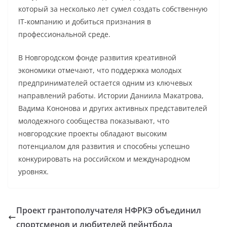
который за несколько лет сумел создать собственную
IT-компанию и добиться признания в
профессиональной среде.
В Новгородском фонде развития креативной
экономики отмечают, что поддержка молодых
предпринимателей остается одним из ключевых
направлений работы. Истории Даниила Макатрова,
Вадима Кононова и других активных представителей
молодежного сообщества показывают, что
новгородские проекты обладают высоким
потенциалом для развития и способны успешно
конкурировать на российском и международном
уровнях.
Проект грантополучателя НФРКЭ объединил
спортсменов и любителей пейнтбола