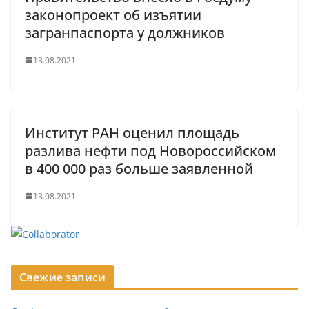
законопроект об изъятии
загранпаспорта у должников
13.08.2021
Институт РАН оценил площадь
разлива нефти под Новороссийском
в 400 000 раз больше заявленной
13.08.2021
Свежие записи