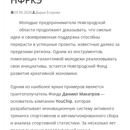
29.06.2026
Дарья Егорова
Молодые предприниматели Новгородской
области продолжают доказывать, что смелые
идеи и своевременная поддержка способны
перерасти в успешные проекты, известные далеко за
пределами региона. Одним из инструментов,
помогающих талантливой молодежи реализовывать
свои инициативы, остается Новгородский Фонд
развития креативной экономики.
Одним из наиболее ярких примеров является
грантополучатель Фонда
Даниил Макатров
—
основатель компании
YouChip
, которая
разрабатывает инновационную систему активного
трекинга спортсменов и автоматизированного сбора
и анализа спортивной статистики. За несколько лет