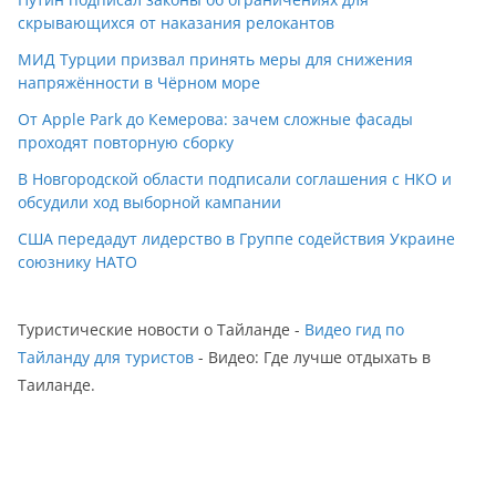
скрывающихся от наказания релокантов
МИД Турции призвал принять меры для снижения
напряжённости в Чёрном море
От Apple Park до Кемерова: зачем сложные фасады
проходят повторную сборку
В Новгородской области подписали соглашения с НКО и
обсудили ход выборной кампании
США передадут лидерство в Группе содействия Украине
союзнику НАТО
Туристические новости о Тайланде -
Видео гид по
Тайланду для туристов
- Видео: Где лучше отдыхать в
Таиланде.