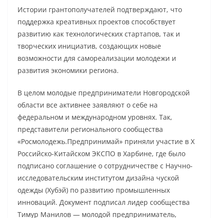
Истории грантополучателей подтверждают, что
поддержка креативных проектов способствует
развитию как технологических стартапов, так и
творческих инициатив, создающих новые
возможности для самореализации молодежи и
развития экономики региона.
В целом молодые предприниматели Новгородской
области все активнее заявляют о себе на
федеральном и международном уровнях. Так,
представители регионального сообщества
«Росмолодежь.Предпринимай» приняли участие в X
Российско-Китайском ЭКСПО в Харбине, где было
подписано соглашение о сотрудничестве с Научно-
исследовательским институтом дизайна чуской
одежды (Хубэй) по развитию промышленных
инноваций. Документ подписал лидер сообщества
Тимур Манилов — молодой предприниматель,