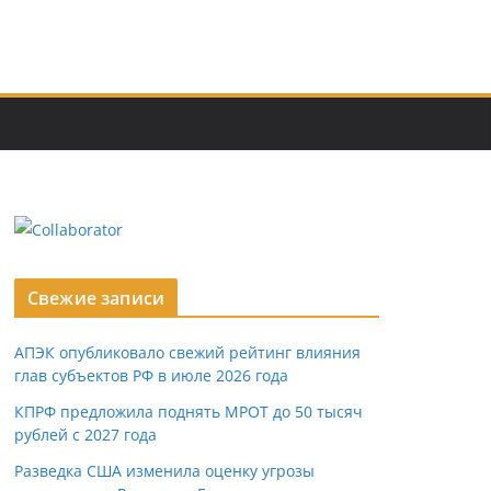
Свежие записи
АПЭК опубликовало свежий рейтинг влияния
глав субъектов РФ в июле 2026 года
КПРФ предложила поднять МРОТ до 50 тысяч
рублей с 2027 года
Разведка США изменила оценку угрозы