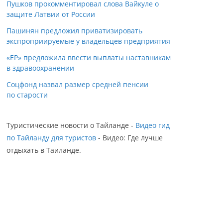
Пушков прокомментировал слова Вайкуле о
защите Латвии от России
Пашинян предложил приватизировать
экспроприируемые у владельцев предприятия
«ЕР» предложила ввести выплаты наставникам
в здравоохранении
Соцфонд назвал размер средней пенсии
по старости
Туристические новости о Тайланде -
Видео гид
по Тайланду для туристов
- Видео: Где лучше
отдыхать в Таиланде.