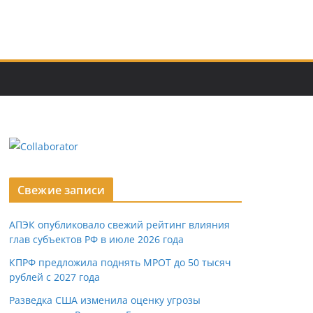
Свежие записи
АПЭК опубликовало свежий рейтинг влияния
глав субъектов РФ в июле 2026 года
КПРФ предложила поднять МРОТ до 50 тысяч
рублей с 2027 года
Разведка США изменила оценку угрозы