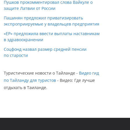
Пушков прокомментировал слова Вайкуле о
защите Латвии от России
Пашинян предложил приватизировать
экспроприируемые у владельцев предприятия
«ЕР» предложила ввести выплаты наставникам
в здравоохранении
Соцфонд назвал размер средней пенсии
по старости
Туристические новости о Тайланде -
Видео гид
по Тайланду для туристов
- Видео: Где лучше
отдыхать в Таиланде.