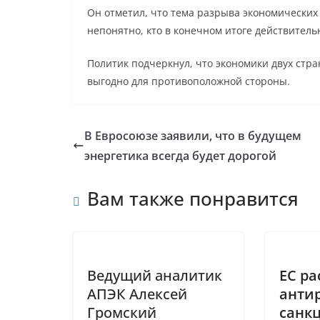
Он отметил, что тема разрыва экономических
непонятно, кто в конечном итоге действитель
Политик подчеркнул, что экономики двух стр
выгодно для противоположной стороны.
В Евросоюзе заявили, что в будущем
энергетика всегда будет дорогой
Вам также понравится
Ведущий аналитик
ЕС р
АПЭК Алексей
анти
Громский
санк