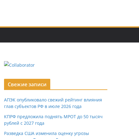
Свежие записи
АПЭК опубликовало свежий рейтинг влияния
глав субъектов РФ в июле 2026 года
КПРФ предложила поднять МРОТ до 50 тысяч
рублей с 2027 года
Разведка США изменила оценку угрозы