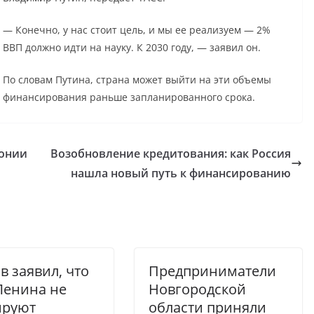
— Конечно, у нас стоит цель, и мы ее реализуем — 2%
ВВП должно идти на науку. К 2030 году, — заявил он.
По словам Путина, страна может выйти на эти объемы
финансирования раньше запланированного срока.
понии
Возобновление кредитования: как Россия
нашла новый путь к финансированию
в заявил, что
Предприниматели
Ленина не
Новгородской
ируют
области приняли