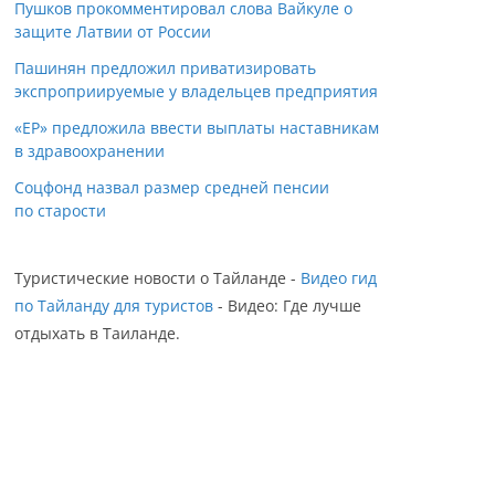
Пушков прокомментировал слова Вайкуле о
защите Латвии от России
Пашинян предложил приватизировать
экспроприируемые у владельцев предприятия
«ЕР» предложила ввести выплаты наставникам
в здравоохранении
Соцфонд назвал размер средней пенсии
по старости
Туристические новости о Тайланде -
Видео гид
по Тайланду для туристов
- Видео: Где лучше
отдыхать в Таиланде.