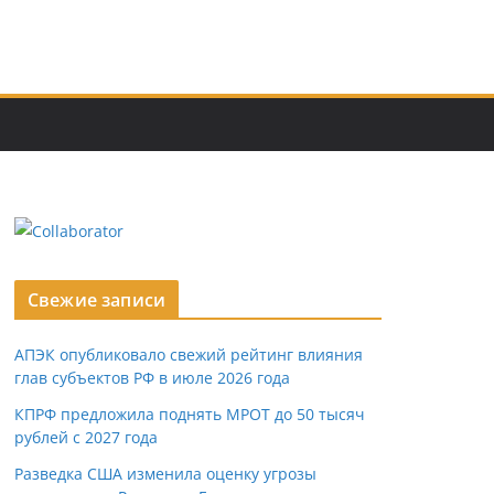
Свежие записи
АПЭК опубликовало свежий рейтинг влияния
глав субъектов РФ в июле 2026 года
КПРФ предложила поднять МРОТ до 50 тысяч
рублей с 2027 года
Разведка США изменила оценку угрозы