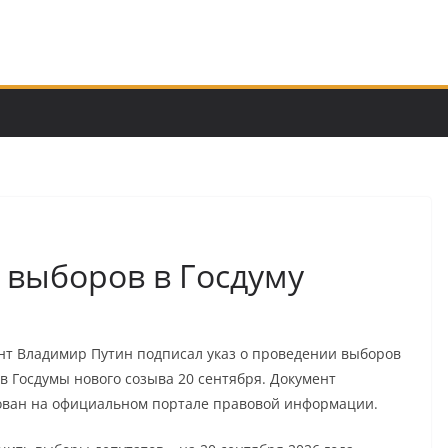
 выборов в Госдуму
нт Владимир Путин подписал указ о проведении выборов
в Госдумы нового созыва 20 сентября. Документ
ован на официальном портале правовой информации.