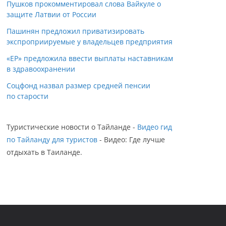
Пушков прокомментировал слова Вайкуле о
защите Латвии от России
Пашинян предложил приватизировать
экспроприируемые у владельцев предприятия
«ЕР» предложила ввести выплаты наставникам
в здравоохранении
Соцфонд назвал размер средней пенсии
по старости
Туристические новости о Тайланде -
Видео гид
по Тайланду для туристов
- Видео: Где лучше
отдыхать в Таиланде.