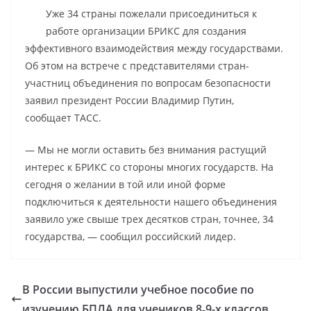
Уже 34 страны пожелали присоединиться к
работе организации БРИКС для создания
эффективного взаимодействия между государствами.
Об этом на встрече с представителями стран-
участниц объединения по вопросам безопасности
заявил президент России Владимир Путин,
сообщает ТАСС.
— Мы не могли оставить без внимания растущий
интерес к БРИКС со стороны многих государств. На
сегодня о желании в той или иной форме
подключиться к деятельности нашего объединения
заявило уже свыше трех десятков стран, точнее, 34
государства, — сообщил российский лидер.
В России выпустили учебное пособие по
изучению БПЛА для учеников 8‑9-х классов