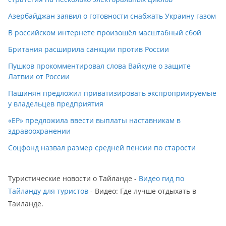
Азербайджан заявил о готовности снабжать Украину газом
В российском интернете произошёл масштабный сбой
Британия расширила санкции против России
Пушков прокомментировал слова Вайкуле о защите
Латвии от России
Пашинян предложил приватизировать экспроприируемые
у владельцев предприятия
«ЕР» предложила ввести выплаты наставникам в
здравоохранении
Соцфонд назвал размер средней пенсии по старости
Туристические новости о Тайланде -
Видео гид по
Тайланду для туристов
- Видео: Где лучше отдыхать в
Таиланде.