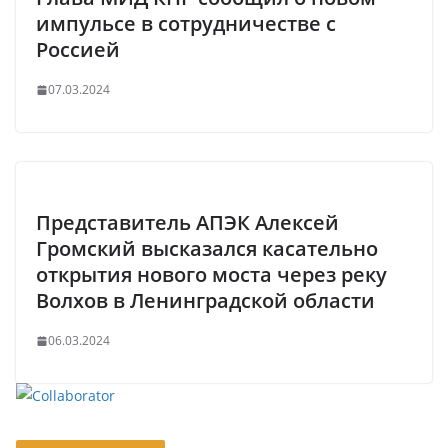
импульсе в сотрудничестве с
Россией
07.03.2024
Представитель АПЭК Алексей
Громский высказался касательно
открытия нового моста через реку
Волхов в Ленинградской области
06.03.2024