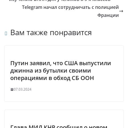
Telegram начал сотрудничать с полицией
Франции
Вам также понравится
Путин заявил, что США выпустили
джинна из бутылки своими
операциями в обход СБ ООН
07.03.2024
Глава МИД КНР сообщил о новом