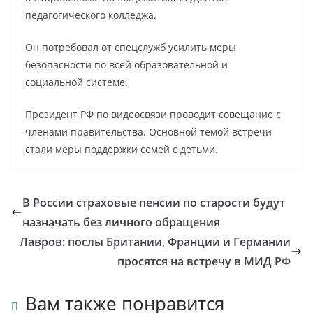
педагогического колледжа.
Он потребовал от спецслужб усилить меры
безопасности по всей образовательной и
социальной системе.
Президент РФ по видеосвязи проводит совещание с
членами правительства. Основной темой встречи
стали меры поддержки семей с детьми.
В России страховые пенсии по старости будут
назначать без личного обращения
Лавров: послы Британии, Франции и Германии
просятся на встречу в МИД РФ
Вам также понравится