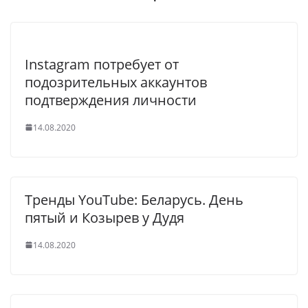
Instagram потребует от
подозрительных аккаунтов
подтверждения личности
14.08.2020
Тренды YouTube: Беларусь. День
пятый и Козырев у Дудя
14.08.2020