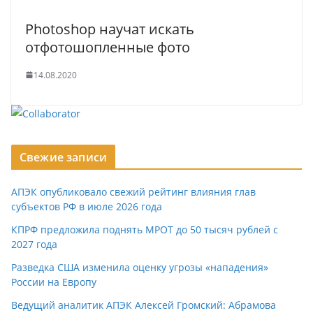
Photoshop научат искать
отфотошопленные фото
14.08.2020
Свежие записи
АПЭК опубликовало свежий рейтинг влияния глав
субъектов РФ в июле 2026 года
КПРФ предложила поднять МРОТ до 50 тысяч рублей с
2027 года
Разведка США изменила оценку угрозы «нападения»
России на Европу
Ведущий аналитик АПЭК Алексей Громский: Абрамова