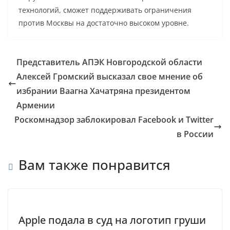
технологий, сможет поддерживать ограничения
против Москвы на достаточно высоком уровне.
Представитель АПЭК Новгородской области
Алексей Громский высказал свое мнение об
избрании Ваагна Хачатряна президентом
Армении
Роскомнадзор заблокировал Facebook и Twitter
в России
Вам также понравится
Apple подала в суд на логотип груши