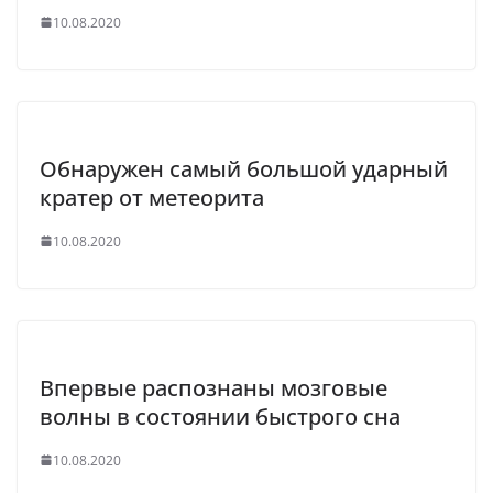
10.08.2020
Обнаружен самый большой ударный
кратер от метеорита
10.08.2020
Впервые распознаны мозговые
волны в состоянии быстрого сна
10.08.2020