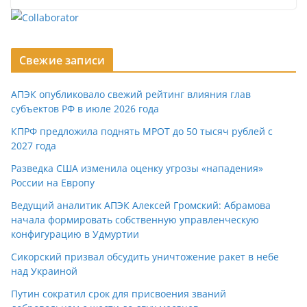
Свежие записи
АПЭК опубликовало свежий рейтинг влияния глав
субъектов РФ в июле 2026 года
КПРФ предложила поднять МРОТ до 50 тысяч рублей с
2027 года
Разведка США изменила оценку угрозы «нападения»
России на Европу
Ведущий аналитик АПЭК Алексей Громский: Абрамова
начала формировать собственную управленческую
конфигурацию в Удмуртии
Сикорский призвал обсудить уничтожение ракет в небе
над Украиной
Путин сократил срок для присвоения званий