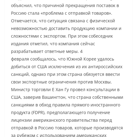
объяснил, что причиной прекращения поставок в
Россию стала «проблема с отправкой товаров».
Отмечается, что ситуация связана с физической
невозможностью доставить продукцию компании и
сложностями с экспортом. При этом собеседник
издания отметил, что компания сейчас
разрабатывает ответные меры. 4
февраля сообщалось, что Южной Корее удалось
добиться от США исключения из их антироссийских
санкций, однако при этом страна обязуется ввести
свои экспортные ограничения против Москвы.
Министр торговли Е Хан Гу провел консультации в
США, заверив Вашингтон, что страна собственными
санкциями в обход правила прямого иностранного
продукта (FDPR), предполагающего получение
лицензии американского правительства перед
отправкой в Россию товаров, которые производятся
за рубежом с использованием американских