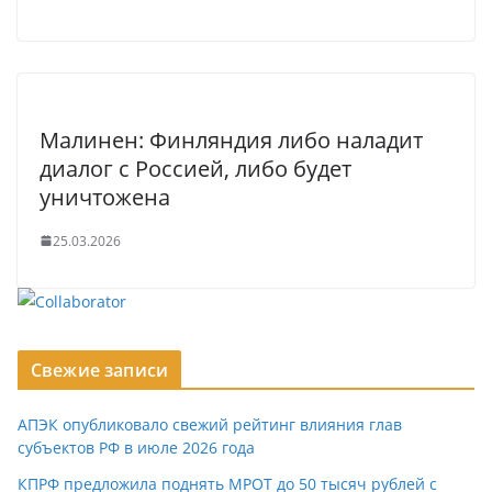
Малинен: Финляндия либо наладит
диалог с Россией, либо будет
уничтожена
25.03.2026
Свежие записи
АПЭК опубликовало свежий рейтинг влияния глав
субъектов РФ в июле 2026 года
КПРФ предложила поднять МРОТ до 50 тысяч рублей с