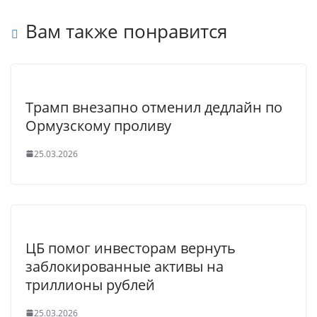
Вам также понравится
Трамп внезапно отменил дедлайн по
Ормузскому проливу
25.03.2026
ЦБ помог инвесторам вернуть
заблокированные активы на
триллионы рублей
25.03.2026