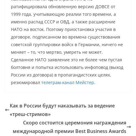
ратифицировала обновленную версию ДОВСЕ от
1999 года, учитывающую реалии того времени, а
именно распад СССР и ОВД, а также расширение
НАТО на восток. Поэтому приостановка участия в
договоре, подписанном во времена существования
советской группировки войск в Германии, ничего не
меняет – то, что мертво, умереть не может.
Сделанное НАТО заявление это не более чем пустая
болтовня и попытка использовать инфоповод (выход
России из договора) в пропагандистских целях,
резюмировал
телеграм-канал Мейстер
.
Как в России будут наказывать за ведение
«треш-стримов»
Скоро состоится церемония награждения
международной премии Best Business Awards