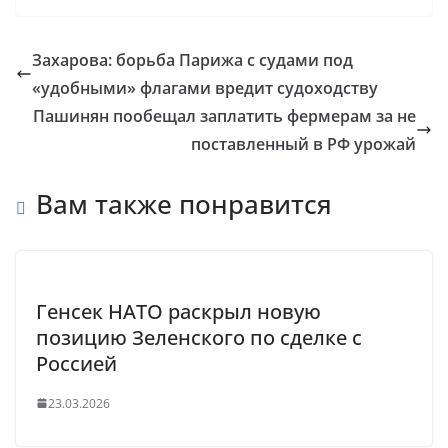
Захарова: борьба Парижа с судами под
«удобными» флагами вредит судоходству
Пашинян пообещал заплатить фермерам за не
поставленный в РФ урожай
Вам также понравится
Генсек НАТО раскрыл новую
позицию Зеленского по сделке с
Россией
23.03.2026