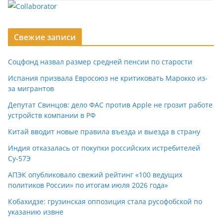
Свежие записи
Соцфонд назвал размер средней пенсии по старости
Испания призвала Евросоюз не критиковать Марокко из-
за мигрантов
Депутат Свинцов: дело ФАС против Apple не грозит работе
устройств компании в РФ
Китай вводит новые правила въезда и выезда в страну
Индия отказалась от покупки российских истребителей
Су-57Э
АПЭК опубликовало свежий рейтинг «100 ведущих
политиков России» по итогам июля 2026 года»
Кобахидзе: грузинская оппозиция стала русофобской по
указанию извне