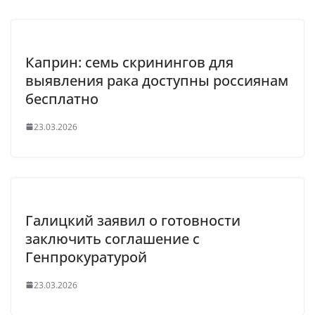
Каприн: семь скринингов для
выявления рака доступны россиянам
бесплатно
23.03.2026
Галицкий заявил о готовности
заключить соглашение с
Генпрокуратурой
23.03.2026