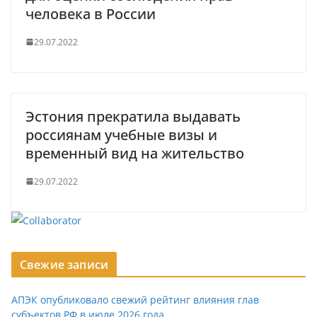
человека в России
29.07.2022
Эстония прекратила выдавать
россиянам учебные визы и
временный вид на жительство
29.07.2022
Свежие записи
АПЭК опубликовало свежий рейтинг влияния глав
субъектов РФ в июле 2026 года