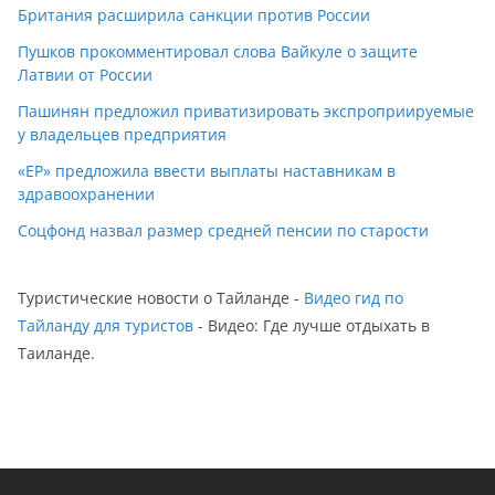
Британия расширила санкции против России
Пушков прокомментировал слова Вайкуле о защите
Латвии от России
Пашинян предложил приватизировать экспроприируемые
у владельцев предприятия
«ЕР» предложила ввести выплаты наставникам в
здравоохранении
Соцфонд назвал размер средней пенсии по старости
Туристические новости о Тайланде -
Видео гид по
Тайланду для туристов
- Видео: Где лучше отдыхать в
Таиланде.