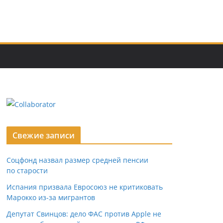
Свежие записи
Соцфонд назвал размер средней пенсии
по старости
Испания призвала Евросоюз не критиковать
Марокко из-за мигрантов
Депутат Свинцов: дело ФАС против Apple не