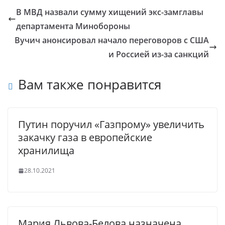
В МВД назвали сумму хищений экс-замглавы
департамента Минобороны
Вучич анонсировал начало переговоров с США
и Россией из-за санкций
Вам также понравится
Путин поручил «Газпрому» увеличить
закачку газа в европейские
хранилища
28.10.2021
Мария Львова-Белова назначена