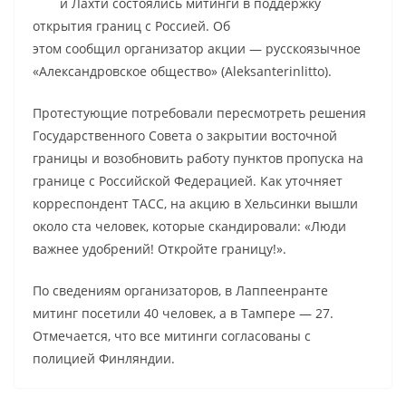
и Лахти состоялись митинги в поддержку
открытия границ с Россией. Об
этом сообщил организатор акции — русскоязычное
«Александровское общество» (Aleksanterinlitto).
Протестующие потребовали пересмотреть решения
Государственного Совета о закрытии восточной
границы и возобновить работу пунктов пропуска на
границе с Российской Федерацией. Как уточняет
корреспондент ТАСС, на акцию в Хельсинки вышли
около ста человек, которые скандировали: «Люди
важнее удобрений! Откройте границу!».
По сведениям организаторов, в Лаппеенранте
митинг посетили 40 человек, а в Тампере — 27.
Отмечается, что все митинги согласованы с
полицией Финляндии.