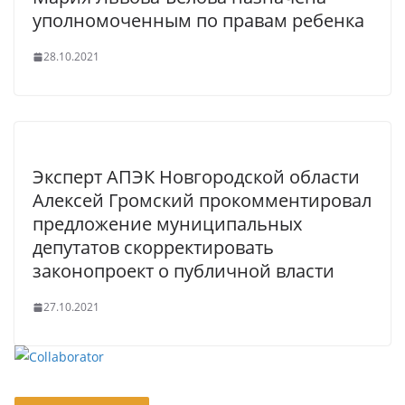
уполномоченным по правам ребенка
28.10.2021
Эксперт АПЭК Новгородской области
Алексей Громский прокомментировал
предложение муниципальных
депутатов скорректировать
законопроект о публичной власти
27.10.2021