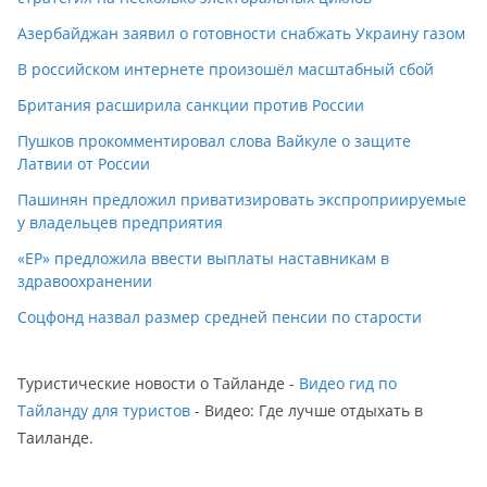
Азербайджан заявил о готовности снабжать Украину газом
В российском интернете произошёл масштабный сбой
Британия расширила санкции против России
Пушков прокомментировал слова Вайкуле о защите
Латвии от России
Пашинян предложил приватизировать экспроприируемые
у владельцев предприятия
«ЕР» предложила ввести выплаты наставникам в
здравоохранении
Соцфонд назвал размер средней пенсии по старости
Туристические новости о Тайланде -
Видео гид по
Тайланду для туристов
- Видео: Где лучше отдыхать в
Таиланде.