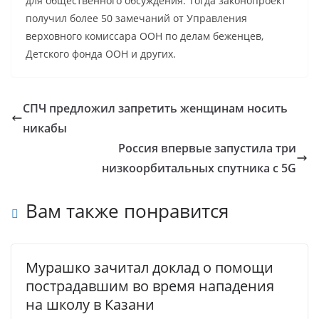
для общественного обсуждения. Тогда законопроект
получил более 50 замечаний от Управления
верховного комиссара ООН по делам беженцев,
Детского фонда ООН и других.
СПЧ предложил запретить женщинам носить
никабы
Россия впервые запустила три
низкоорбитальных спутника с 5G
Вам также понравится
Мурашко зачитал доклад о помощи
пострадавшим во время нападения
на школу в Казани