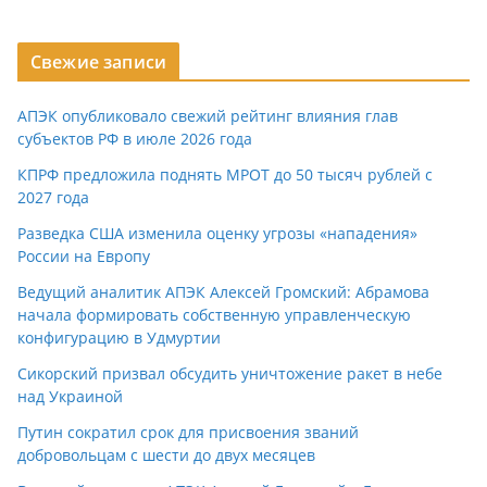
Свежие записи
АПЭК опубликовало свежий рейтинг влияния глав
субъектов РФ в июле 2026 года
КПРФ предложила поднять МРОТ до 50 тысяч рублей с
2027 года
Разведка США изменила оценку угрозы «нападения»
России на Европу
Ведущий аналитик АПЭК Алексей Громский: Абрамова
начала формировать собственную управленческую
конфигурацию в Удмуртии
Сикорский призвал обсудить уничтожение ракет в небе
над Украиной
Путин сократил срок для присвоения званий
добровольцам с шести до двух месяцев