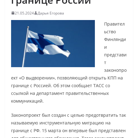
21.05.2024
Дарья Егорова
Правител
ьство
Финлянди
и
представи
т
законопро
ект «О выдворении», позволяющий открыть КПП на
границе с Россией. Об этом сообщает ТАСС со
ссылкой на департамент правительственных
коммуникаций.
Законопроект был создан с целью предотвратить так
называемую инструментальную миграцию на
границе с РФ. 15 марта он впервые был представлен