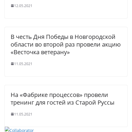
12.05.2021
В честь Дня Победы в Новгородской
области во второй раз провели акцию
«Весточка ветерану»
11.05.2021
На «Фабрике процессов» провели
тренинг для гостей из Старой Руссы
11.05.2021