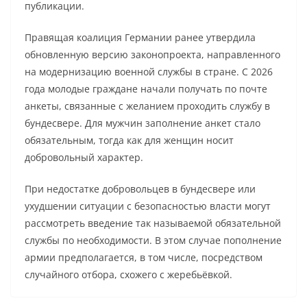
публикации.
Правящая коалиция Германии ранее утвердила
обновленную версию законопроекта, направленного
на модернизацию военной службы в стране. С 2026
года молодые граждане начали получать по почте
анкеты, связанные с желанием проходить службу в
бундесвере. Для мужчин заполнение анкет стало
обязательным, тогда как для женщин носит
добровольный характер.
При недостатке добровольцев в бундесвере или
ухудшении ситуации с безопасностью власти могут
рассмотреть введение так называемой обязательной
службы по необходимости. В этом случае пополнение
армии предполагается, в том числе, посредством
случайного отбора, схожего с жеребьёвкой.