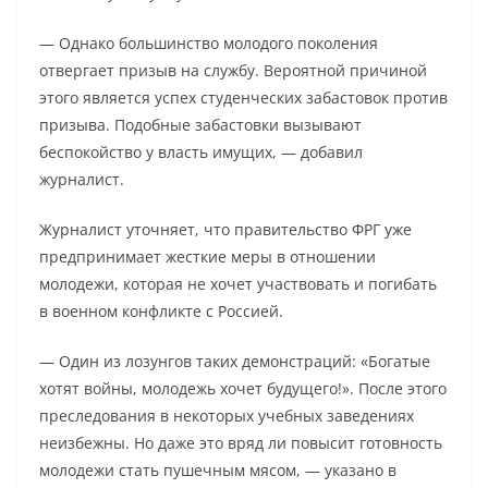
— Однако большинство молодого поколения
отвергает призыв на службу. Вероятной причиной
этого является успех студенческих забастовок против
призыва. Подобные забастовки вызывают
беспокойство у власть имущих, — добавил
журналист.
Журналист уточняет, что правительство ФРГ уже
предпринимает жесткие меры в отношении
молодежи, которая не хочет участвовать и погибать
в военном конфликте с Россией.
— Один из лозунгов таких демонстраций: «Богатые
хотят войны, молодежь хочет будущего!». После этого
преследования в некоторых учебных заведениях
неизбежны. Но даже это вряд ли повысит готовность
молодежи стать пушечным мясом, — указано в