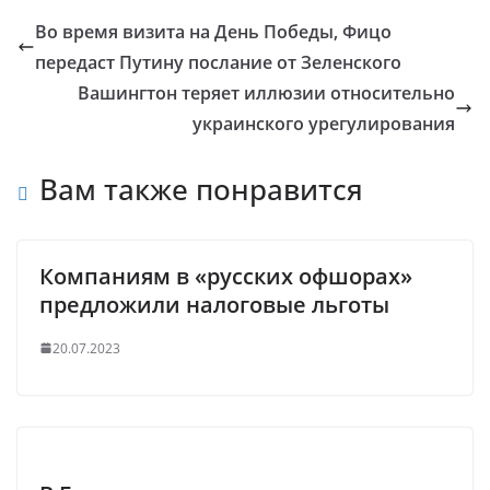
Во время визита на День Победы, Фицо
передаст Путину послание от Зеленского
Вашингтон теряет иллюзии относительно
украинского урегулирования
Вам также понравится
Компаниям в «русских офшорах»
предложили налоговые льготы
20.07.2023