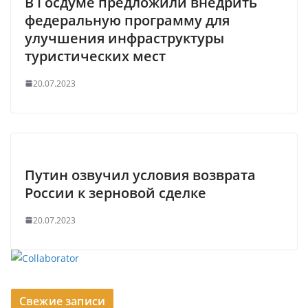
В Госдуме предложили внедрить
федеральную программу для
улучшения инфраструктуры
туристических мест
20.07.2023
Путин озвучил условия возврата
России к зерновой сделке
20.07.2023
Свежие записи