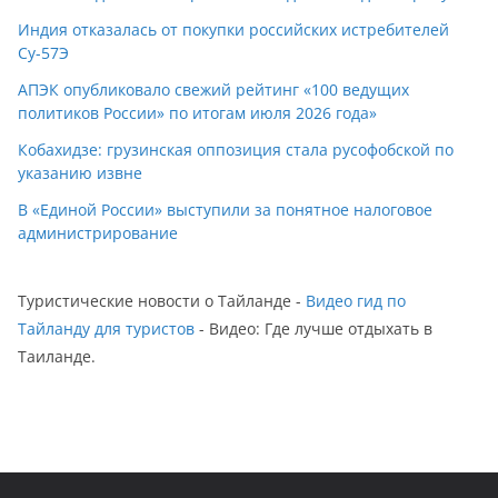
Индия отказалась от покупки российских истребителей
Су-57Э
АПЭК опубликовало свежий рейтинг «100 ведущих
политиков России» по итогам июля 2026 года»
Кобахидзе: грузинская оппозиция стала русофобской по
указанию извне
В «Единой России» выступили за понятное налоговое
администрирование
Туристические новости о Тайланде -
Видео гид по
Тайланду для туристов
- Видео: Где лучше отдыхать в
Таиланде.