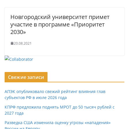
Новгородский университет примет
участие в программе «Приоритет
2030»
20.08.2021
Свежие записи
АПЭК опубликовало свежий рейтинг влияния глав
субъектов РФ в июле 2026 года
КПРФ предложила поднять МРОТ до 50 тысяч рублей с
2027 года
Разведка США изменила оценку угрозы «нападения»
России на Европу