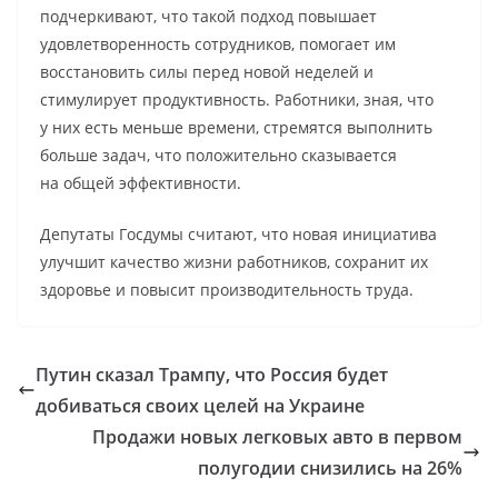
подчеркивают, что такой подход повышает
удовлетворенность сотрудников, помогает им
восстановить силы перед новой неделей и
стимулирует продуктивность. Работники, зная, что
у них есть меньше времени, стремятся выполнить
больше задач, что положительно сказывается
на общей эффективности.
Депутаты Госдумы считают, что новая инициатива
улучшит качество жизни работников, сохранит их
здоровье и повысит производительность труда.
Путин сказал Трампу, что Россия будет
добиваться своих целей на Украине
Продажи новых легковых авто в первом
полугодии снизились на 26%