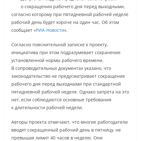
о сокращении рабочего дня перед выходными,
согласно которому при пятидневной рабочей неделе
рабочий день будет короче на один час. Об этом
сообщает «
РИА-Новости
».
Согласно пояснительной записке к проекту,
инициатива при этом подразумевает сохранение
установленной нормы рабочего времени.
В сопроводительных документах указано, что
законодательство не предусматривает сокращение
рабочего дня перед выходными при стандартной
пятидневной рабочей неделе. Однако запрета на это
нет, если соблюдаются основные требования
к длительности рабочей недели.
Авторы проекта отмечают, что многие работодатели
вводят сокращенный рабочий день в пятницу, не
превышая лимит 40 часов в неделю. Они