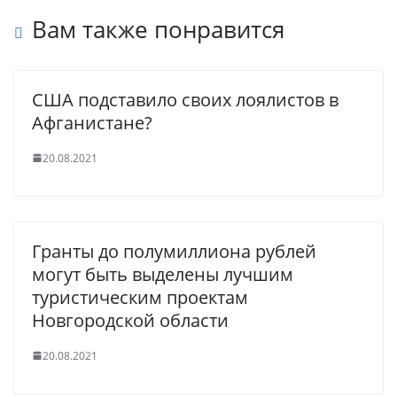
Вам также понравится
США подставило своих лоялистов в
Афганистане?
20.08.2021
Гранты до полумиллиона рублей
могут быть выделены лучшим
туристическим проектам
Новгородской области
20.08.2021