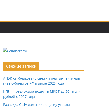
Свежие записи
АПЭК опубликовало свежий рейтинг влияния
глав субъектов РФ в июле 2026 года
КПРФ предложила поднять МРОТ до 50 тысяч
рублей с 2027 года
Разведка США изменила оценку угрозы