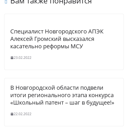
Вам также понравится
Специалист Новгородского АПЭК
Алексей Громский высказался
касательно реформы МСУ
23.02.2022
В Новгородской области подвели
итоги регионального этапа конкурса
«Школьный патент – шаг в будущее!»
22.02.2022