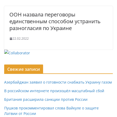
ООН назвала переговоры
единственным способом устранить
разногласия по Украине
22.02.2022
Свежие записи
Азербайджан заявил о готовности снабжать Украину газом
В российском интернете произошёл масштабный сбой
Британия расширила санкции против России
Пушков прокомментировал слова Вайкуле о защите
Латвии от России