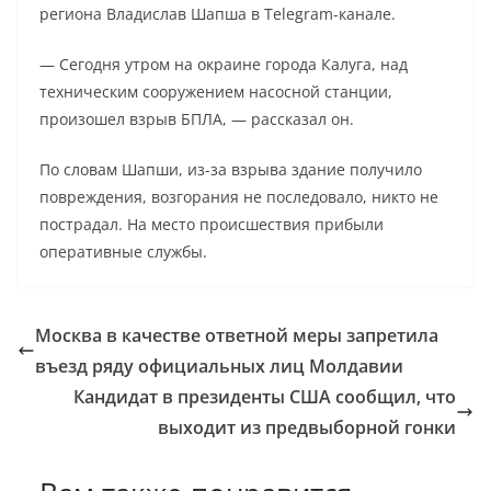
региона Владислав Шапша в Telegram-канале.
— Сегодня утром на окраине города Калуга, над
техническим сооружением насосной станции,
произошел взрыв БПЛА, — рассказал он.
По словам Шапши, из-за взрыва здание получило
повреждения, возгорания не последовало, никто не
пострадал. На место происшествия прибыли
оперативные службы.
Москва в качестве ответной меры запретила
въезд ряду официальных лиц Молдавии
Кандидат в президенты США сообщил, что
выходит из предвыборной гонки