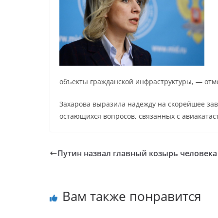
объекты гражданской инфраструктуры, — отм
Захарова выразила надежду на скорейшее за
остающихся вопросов, связанных с авиакатас
Путин назвал главный козырь человека
Вам также понравится