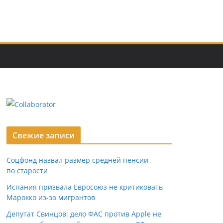
Свежие записи
Соцфонд назвал размер средней пенсии
по старости
Испания призвала Евросоюз не критиковать
Марокко из-за мигрантов
Депутат Свинцов: дело ФАС против Apple не