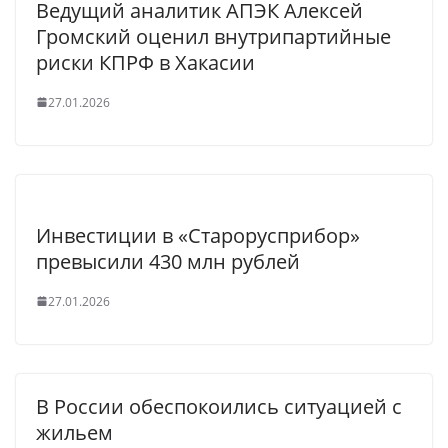
Ведущий аналитик АПЭК Алексей
Громский оценил внутрипартийные
риски КПРФ в Хакасии
27.01.2026
Инвестиции в «Старорусприбор»
превысили 430 млн рублей
27.01.2026
В России обеспокоились ситуацией с
жильем