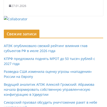
27.01.2026
Свежие записи
АПЭК опубликовало свежий рейтинг влияния глав
субъектов РФ в июле 2026 года
КПРФ предложила поднять МРОТ до 50 тысяч рублей с
2027 года
Разведка США изменила оценку угрозы «нападения»
России на Европу
Ведущий аналитик АПЭК Алексей Громский: Абрамова
начала формировать собственную управленческую
конфигурацию в Удмуртии
Сикорский призвал обсудить уничтожение ракет в небе