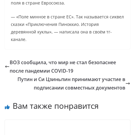
поля в стране Евросоюза.
— «Поле минное в стране ЕС». Так называется сиквел
сказки «Приключения Пиноккио. История
деревянной куклы», — написала она в своём тг-
канале.
ВОЗ сообщила, что мир не стал безопаснее
после пандемии COVID-19
Путин и Си Цзиньпин принимают участие в
подписании совместных документов
Вам также понравится