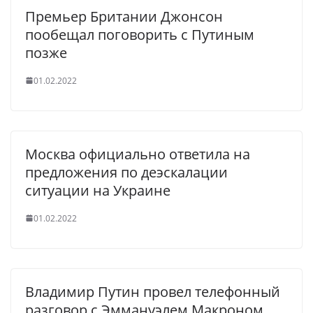
Премьер Британии Джонсон
пообещал поговорить с Путиным
позже
01.02.2022
Москва официально ответила на
предложения по деэскалации
ситуации на Украине
01.02.2022
Владимир Путин провел телефонный
разговор с Эммануэлем Макроном