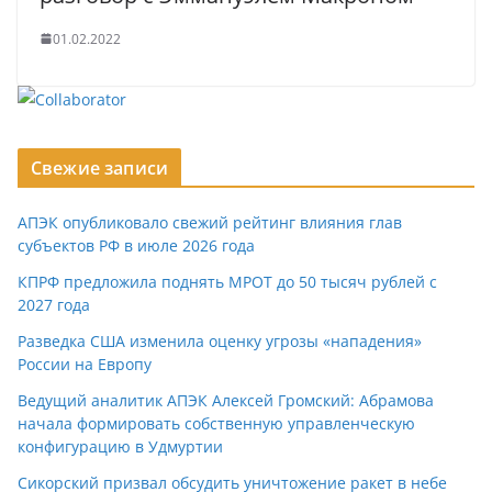
01.02.2022
Свежие записи
АПЭК опубликовало свежий рейтинг влияния глав
субъектов РФ в июле 2026 года
КПРФ предложила поднять МРОТ до 50 тысяч рублей с
2027 года
Разведка США изменила оценку угрозы «нападения»
России на Европу
Ведущий аналитик АПЭК Алексей Громский: Абрамова
начала формировать собственную управленческую
конфигурацию в Удмуртии
Сикорский призвал обсудить уничтожение ракет в небе