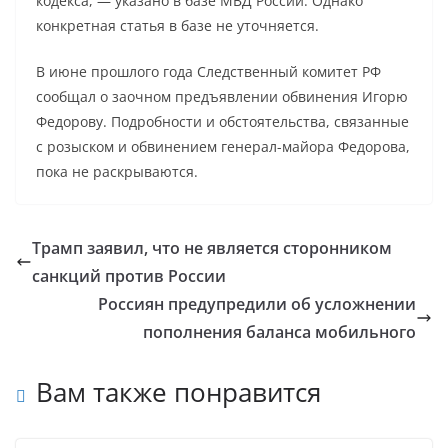
кодекса, — указано в базе МВД России. Однако
конкретная статья в базе не уточняется.
В июне прошлого года Следственный комитет РФ
сообщал о заочном предъявлении обвинения Игорю
Федорову. Подробности и обстоятельства, связанные
с розыском и обвинением генерал-майора Федорова,
пока не раскрываются.
Трамп заявил, что не является сторонником
санкций против России
Россиян предупредили об усложнении
пополнения баланса мобильного
Вам также понравится