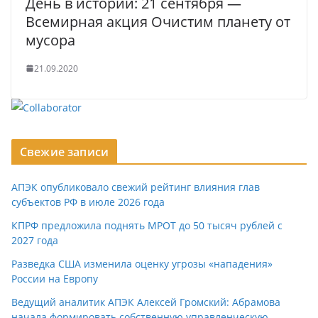
День в истории: 21 сентября —
Всемирная акция Очистим планету от
мусора
21.09.2020
Свежие записи
АПЭК опубликовало свежий рейтинг влияния глав
субъектов РФ в июле 2026 года
КПРФ предложила поднять МРОТ до 50 тысяч рублей с
2027 года
Разведка США изменила оценку угрозы «нападения»
России на Европу
Ведущий аналитик АПЭК Алексей Громский: Абрамова
начала формировать собственную управленческую