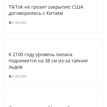
TikTok не грозит закрытие: США
договорились с Китаем
21.09.2020
К 2100 году уровень океана
поднимется на 38 см из-за таяния
льдов
21.09.2020