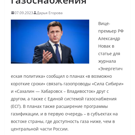
07.09.2023
Дарья Егорова
Вице-
премьер РФ
Александр
Новак в
статье для
журнала
«Энергетич
еская политика» сообщил о планах «в возможно
короткие сроки» связать газопроводы «Сила Сибири»
и «Сахалин — Хабаровск – Владивосток» друг с
другом, а также с Единой системой газоснабжения
(ЕСГ). В планах также расширение программы
газификации, и в первую очередь – в субъектах на
востоке страны, где доступность газа ниже, чем в
центральной части России.