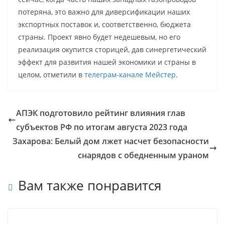
потеряна, это важно для диверсификации наших
экспортных поставок и, соответственно, бюджета
страны. Проект явно будет недешевым, но его
реализация окупится сторицей, дав синергетический
эффект для развития нашей экономики и страны в
целом, отметили в
телеграм-канале Мейстер
.
АПЭК подготовило рейтинг влияния глав
субъектов РФ по итогам августа 2023 года
Захарова: Белый дом лжет насчет безопасности
снарядов с обедненным ураном
Вам также понравится