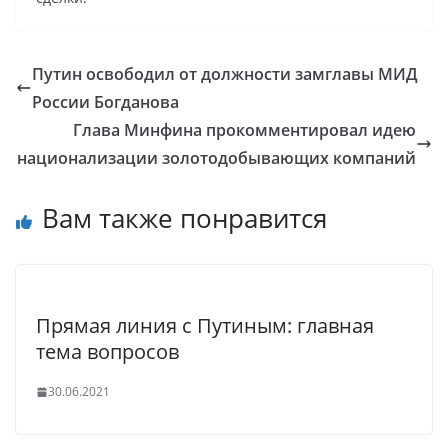
Путин освободил от должности замглавы МИД
России Богданова
Глава Минфина прокомментировал идею
национализации золотодобывающих компаний
Вам также понравится
Прямая линия с Путиным: главная
тема вопросов
30.06.2021