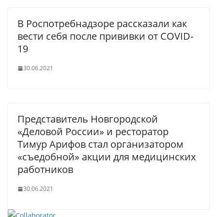
В Роспотребнадзоре рассказали как
вести себя после прививки от COVID-
19
30.06.2021
Представитель Новгородской
«Деловой России» и ресторатор
Тимур Арифов стал организатором
«съедобной» акции для медицинских
работников
30.06.2021