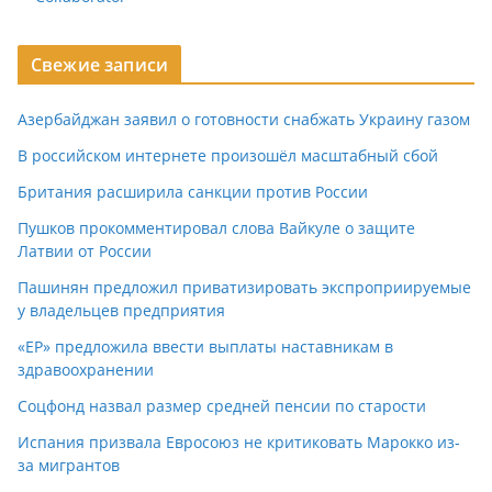
Свежие записи
Азербайджан заявил о готовности снабжать Украину газом
В российском интернете произошёл масштабный сбой
Британия расширила санкции против России
Пушков прокомментировал слова Вайкуле о защите
Латвии от России
Пашинян предложил приватизировать экспроприируемые
у владельцев предприятия
«ЕР» предложила ввести выплаты наставникам в
здравоохранении
Соцфонд назвал размер средней пенсии по старости
Испания призвала Евросоюз не критиковать Марокко из-
за мигрантов