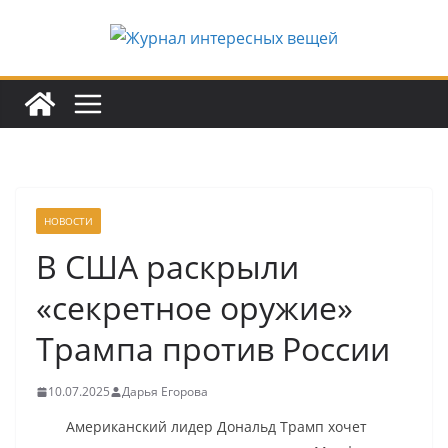
Перейти
к
содержимому
НОВОСТИ
В США раскрыли
«секретное оружие»
Трампа против России
10.07.2025
Дарья Егорова
Американский лидер Дональд Трамп хочет