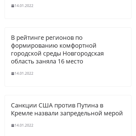
14.01.2022
В рейтинге регионов по
формированию комфортной
городской среды Новгородская
область заняла 16 место
14.01.2022
Санкции США против Путина в
Кремле назвали запредельной мерой
14.01.2022