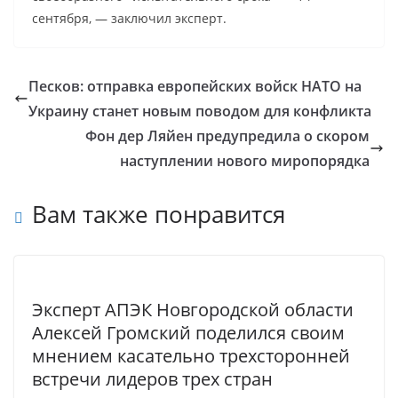
сентября, — заключил эксперт.
Песков: отправка европейских войск НАТО на
Украину станет новым поводом для конфликта
Фон дер Ляйен предупредила о скором
наступлении нового миропорядка
Вам также понравится
Эксперт АПЭК Новгородской области
Алексей Громский поделился своим
мнением касательно трехсторонней
встречи лидеров трех стран