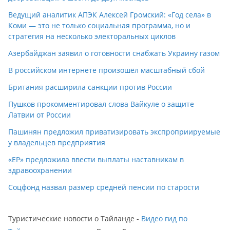
Ведущий аналитик АПЭК Алексей Громский: «Год села» в
Коми — это не только социальная программа, но и
стратегия на несколько электоральных циклов
Азербайджан заявил о готовности снабжать Украину газом
В российском интернете произошёл масштабный сбой
Британия расширила санкции против России
Пушков прокомментировал слова Вайкуле о защите
Латвии от России
Пашинян предложил приватизировать экспроприируемые
у владельцев предприятия
«ЕР» предложила ввести выплаты наставникам в
здравоохранении
Соцфонд назвал размер средней пенсии по старости
Туристические новости о Тайланде -
Видео гид по