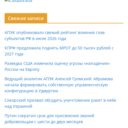
Свежие записи
АПЭК опубликовало свежий рейтинг влияния глав
субъектов РФ в июле 2026 года
КПРФ предложила поднять МРОТ до 50 тысяч рублей с
2027 года
Разведка США изменила оценку угрозы «нападения»
России на Европу
Ведущий аналитик АПЭК Алексей Громский: Абрамова
начала формировать собственную управленческую
конфигурацию в Удмуртии
Сикорский призвал обсудить уничтожение ракет в небе
над Украиной
Путин сократил срок для присвоения званий
добровольцам с шести до двух месяцев