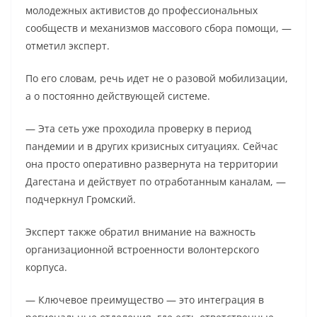
молодежных активистов до профессиональных
сообществ и механизмов массового сбора помощи, —
отметил эксперт.
По его словам, речь идет не о разовой мобилизации,
а о постоянно действующей системе.
— Эта сеть уже проходила проверку в период
пандемии и в других кризисных ситуациях. Сейчас
она просто оперативно развернута на территории
Дагестана и действует по отработанным каналам, —
подчеркнул Громский.
Эксперт также обратил внимание на важность
организационной встроенности волонтерского
корпуса.
— Ключевое преимущество — это интеграция в