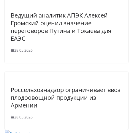
Ведущий аналитик АПЭК Алексей
Громский оценил значение
переговоров Путина и Токаева для
ЕАЭС
28.05.2026
Россельхознадзор ограничивает ввоз
плодоовощной продукции из
Армении
28.05.2026