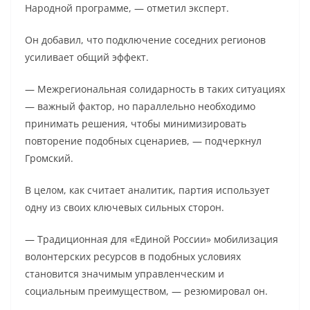
Народной программе, — отметил эксперт.
Он добавил, что подключение соседних регионов
усиливает общий эффект.
— Межрегиональная солидарность в таких ситуациях
— важный фактор, но параллельно необходимо
принимать решения, чтобы минимизировать
повторение подобных сценариев, — подчеркнул
Громский.
В целом, как считает аналитик, партия использует
одну из своих ключевых сильных сторон.
— Традиционная для «Единой России» мобилизация
волонтерских ресурсов в подобных условиях
становится значимым управленческим и
социальным преимуществом, — резюмировал он.