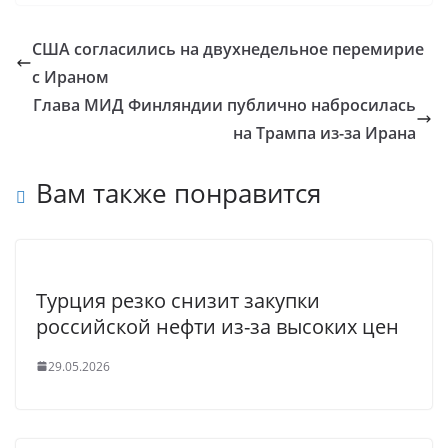
США согласились на двухнедельное перемирие
с Ираном
Глава МИД Финляндии публично набросилась
на Трампа из-за Ирана
Вам также понравится
Турция резко снизит закупки
российской нефти из-за высоких цен
29.05.2026