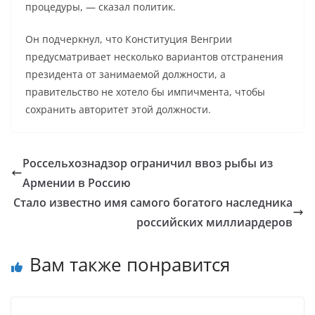
процедуры, — сказал политик.
Он подчеркнул, что Конституция Венгрии
предусматривает несколько вариантов отстранения
президента от занимаемой должности, а
правительство не хотело бы импичмента, чтобы
сохранить авторитет этой должности.
Россельхознадзор ограничил ввоз рыбы из
Армении в Россию
Стало известно имя самого богатого наследника
российских миллиардеров
Вам также понравится