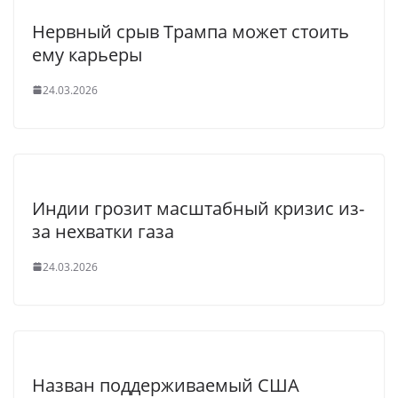
Нервный срыв Трампа может стоить
ему карьеры
24.03.2026
Индии грозит масштабный кризис из-
за нехватки газа
24.03.2026
Назван поддерживаемый США