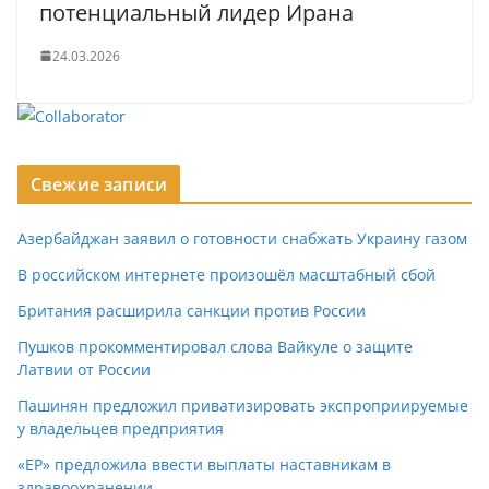
потенциальный лидер Ирана
24.03.2026
Свежие записи
Азербайджан заявил о готовности снабжать Украину газом
В российском интернете произошёл масштабный сбой
Британия расширила санкции против России
Пушков прокомментировал слова Вайкуле о защите
Латвии от России
Пашинян предложил приватизировать экспроприируемые
у владельцев предприятия
«ЕР» предложила ввести выплаты наставникам в
здравоохранении