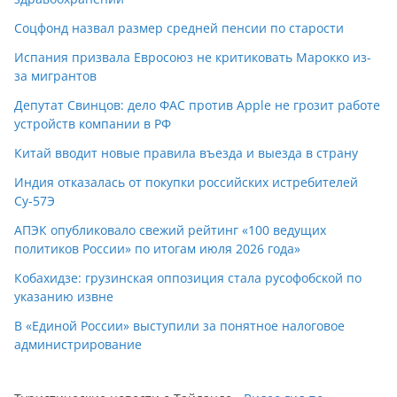
Соцфонд назвал размер средней пенсии по старости
Испания призвала Евросоюз не критиковать Марокко из-
за мигрантов
Депутат Свинцов: дело ФАС против Apple не грозит работе
устройств компании в РФ
Китай вводит новые правила въезда и выезда в страну
Индия отказалась от покупки российских истребителей
Су-57Э
АПЭК опубликовало свежий рейтинг «100 ведущих
политиков России» по итогам июля 2026 года»
Кобахидзе: грузинская оппозиция стала русофобской по
указанию извне
В «Единой России» выступили за понятное налоговое
администрирование