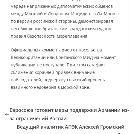
череде напряженных дипломатических обменов
между Москвой и Лондоном. Инцидент в Ла-Манше,
по версии российской стороны, демонстрировал
несоблюдение британским гражданским судном
правил безопасности мореплавания.
Официальных комментариев от посольства
Великобритании или британского МИД на момент
публикации не поступало. При этом сам факт
сближения кораблей привлек внимание
наблюдателей, подчеркнув высокий уровень
взаимного недоверия в морской зоне.
Евросоюз готовит меры поддержки Армении из-
за ограничений России
Ведущий аналитик АПЭК Алексей Громский