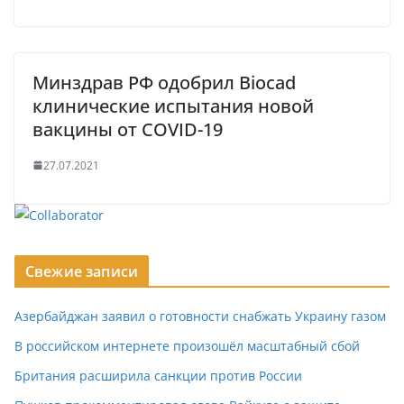
Минздрав РФ одобрил Biocad
клинические испытания новой
вакцины от COVID-19
27.07.2021
Свежие записи
Азербайджан заявил о готовности снабжать Украину газом
В российском интернете произошёл масштабный сбой
Британия расширила санкции против России