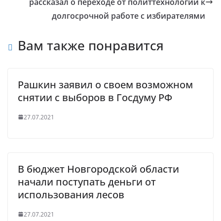
рассказал о переходе от политтехнологий к
долгосрочной работе с избирателями
Вам также понравится
Рашкин заявил о своем возможном
снятии с выборов в Госдуму РФ
27.07.2021
В бюджет Новгородской области
начали поступать деньги от
использования лесов
27.07.2021